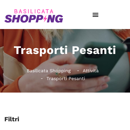
Trasporti Pesanti
Basilicata Shopping
Attività
Trasporti Pesanti
Filtri