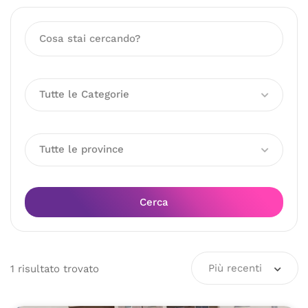
Tutte le Categorie
Tutte le province
Cerca
Più recenti
1
risultato
trovato