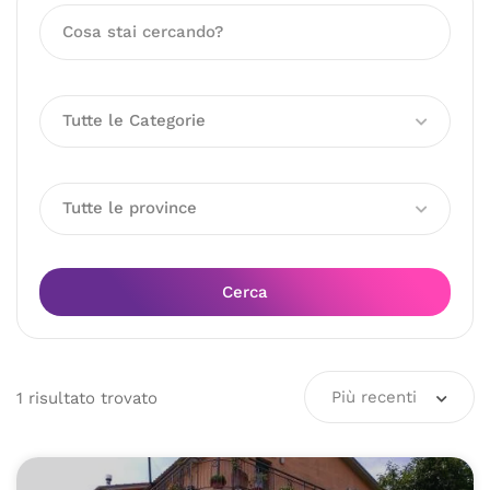
Tutte le Categorie
Tutte le province
Cerca
Più recenti
1
risultato
trovato