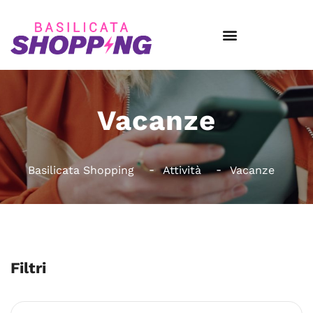
Vacanze
Basilicata Shopping
Attività
Vacanze
Filtri