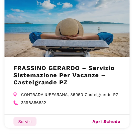
FRASSINO GERARDO – Servizio
Sistemazione Per Vacanze –
Castelgrande PZ
CONTRADA IUFFARANA, 85050 Castelgrande PZ
3398856532
Apri Scheda
Servizi