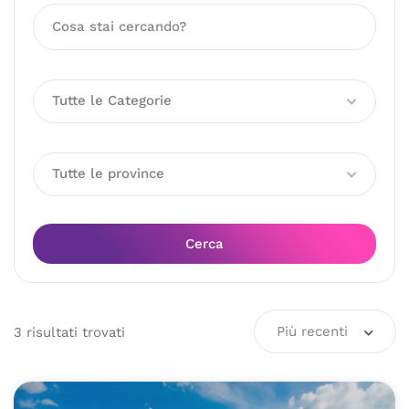
Tutte le Categorie
Tutte le province
Cerca
Più recenti
3
risultati
trovati