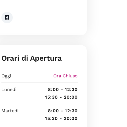
Orari di Apertura
Oggi
Ora Chiuso
Lunedì
8:00 - 12:30
15:30 - 20:00
Martedì
8:00 - 12:30
15:30 - 20:00