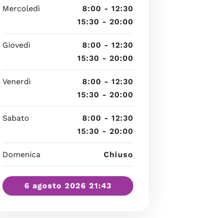
Mercoledì
8:00 - 12:30
15:30 - 20:00
Giovedì
8:00 - 12:30
15:30 - 20:00
Venerdì
8:00 - 12:30
15:30 - 20:00
Sabato
8:00 - 12:30
15:30 - 20:00
Domenica
Chiuso
6 agosto 2026 21:43