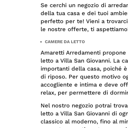
Se cerchi un negozio di arredam
della tua casa e dei tuoi ambie
perfetto per te! Vieni a trovarci
le nostre offerte, ti aspettiamo
CAMERE DA LETTO
Amaretti Arredamenti propone 
letto a Villa San Giovanni. La c
importanti della casa, poiché è
di riposo. Per questo motivo o
accogliente e intima e deve off
relax, per permettere di dormir
Nel nostro negozio potrai trov
letto a Villa San Giovanni di og
classico al moderno, fino al 