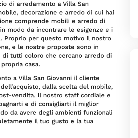
io di arredamento a Villa San
mobile, decorazione e arredo di cui hai
zione comprende mobili e arredo di
 in modo da incontrare le esigenze e i
la. Proprio per questo motivo il nostro
one, e le nostre proposte sono in
 di tutti coloro che cercano arredo di
 propria casa.
to a Villa San Giovanni il cliente
 dell’acquisto, dalla scelta del mobile,
ost-vendita. Il nostro staff cordiale e
gnarti e di consigliarti il miglior
do da avere degli ambienti funzionali
letamente il tuo gusto e la tua