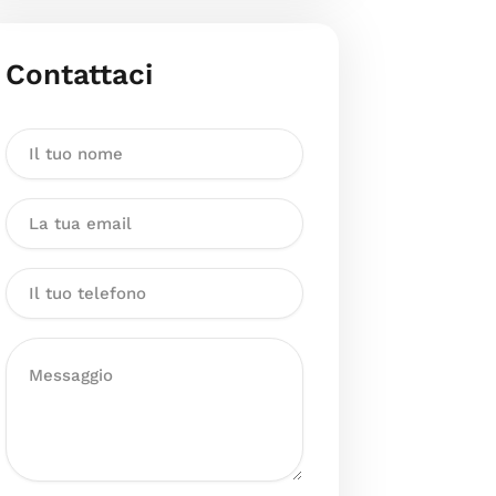
Contattaci