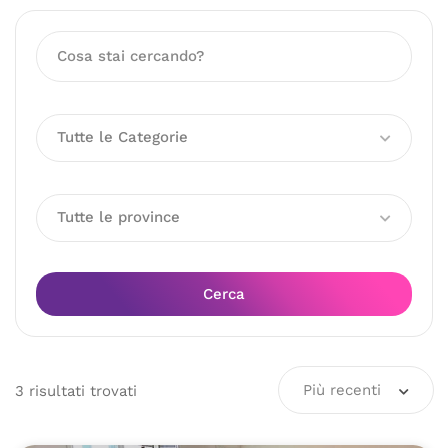
Tutte le Categorie
Tutte le province
Cerca
Più recenti
3
risultati
trovati