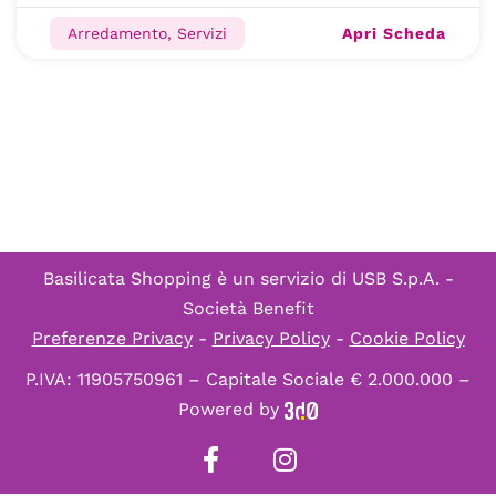
Apri Scheda
Arredamento, Servizi
Basilicata Shopping è un servizio di
USB S.p.A. -
Società Benefit
Preferenze Privacy
-
Privacy Policy
-
Cookie Policy
P.IVA: 11905750961 – Capitale Sociale € 2.000.000 –
Powered by