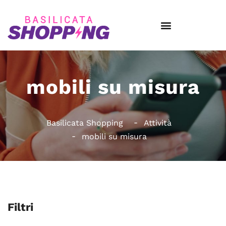
mobili su misura
Basilicata Shopping
Attività
mobili su misura
Filtri