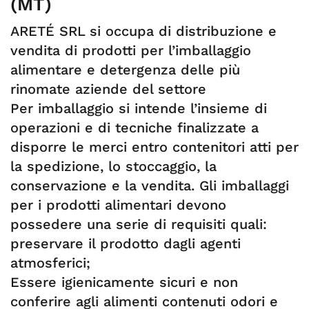
(MT)
ARETÉ SRL si occupa di distribuzione e
vendita di prodotti per l’imballaggio
alimentare e detergenza delle più
rinomate aziende del settore
Per imballaggio si intende l’insieme di
operazioni e di tecniche finalizzate a
disporre le merci entro contenitori atti per
la spedizione, lo stoccaggio, la
conservazione e la vendita. Gli imballaggi
per i prodotti alimentari devono
possedere una serie di requisiti quali:
preservare il prodotto dagli agenti
atmosferici;
Essere igienicamente sicuri e non
conferire agli alimenti contenuti odori e