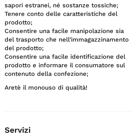
sapori estranei, né sostanze tossiche;
Tenere conto delle caratteristiche del
prodotto;
Consentire una facile manipolazione sia
del trasporto che nell’immagazzinamento
del prodotto;
Consentire una facile identificazione del
prodotto e informare il consumatore sul
contenuto della confezione;
Aretè il monouso di qualità!
Servizi