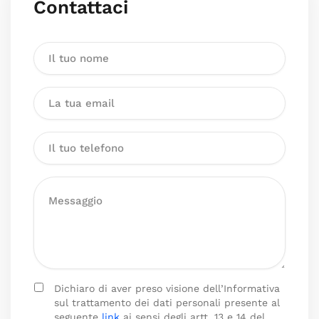
Contattaci
Dichiaro di aver preso visione dell’Informativa
sul trattamento dei dati personali presente al
seguente
link
ai sensi degli artt. 13 e 14 del