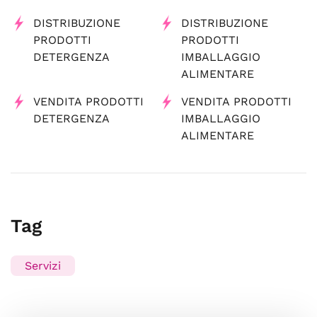
DISTRIBUZIONE
DISTRIBUZIONE
PRODOTTI
PRODOTTI
DETERGENZA
IMBALLAGGIO
ALIMENTARE
VENDITA PRODOTTI
VENDITA PRODOTTI
DETERGENZA
IMBALLAGGIO
ALIMENTARE
Tag
Servizi