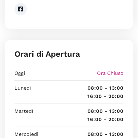
Orari di Apertura
Oggi
Ora Chiuso
Lunedì
08:00 - 13:00
16:00 - 20:00
Martedì
08:00 - 13:00
16:00 - 20:00
Mercoledì
08:00 - 13:00