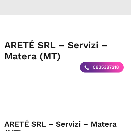
ARETÉ SRL – Servizi –
Matera (MT)
0835387218
ARETÉ SRL – Servizi – Matera