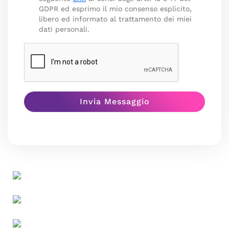
GDPR ed esprimo il mio consenso esplicito,
libero ed informato al trattamento dei miei
dati personali.