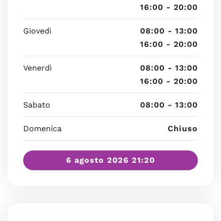
16:00 - 20:00
Giovedì
08:00 - 13:00
16:00 - 20:00
Venerdì
08:00 - 13:00
16:00 - 20:00
Sabato
08:00 - 13:00
Domenica
Chiuso
6 agosto 2026 21:20