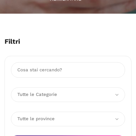
Filtri
Tutte le Categorie
Tutte le province