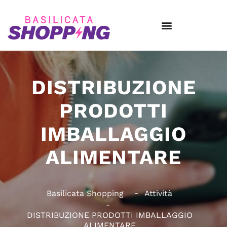
DISTRIBUZIONE
PRODOTTI
IMBALLAGGIO
ALIMENTARE
Basilicata Shopping
Attività
DISTRIBUZIONE PRODOTTI IMBALLAGGIO
ALIMENTARE