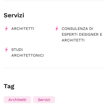
Servizi
ARCHITETTI
CONSULENZA DI
ESPERTI DESIGNER E
ARCHITETTI
STUDI
ARCHITETTONICI
Tag
Architetti
Servizi