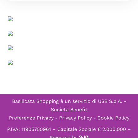
Basilicata Shopping è un servizio di
USB S.p.A. -
Società Benefit
Preferenze Privacy
-
Privacy Policy
-
Cookie Policy
P.IVA: 11905750961 – Capitale Sociale € 2.000.000 –
Powered by