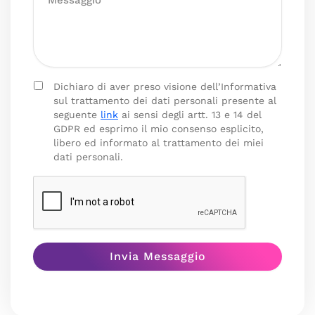
Dichiaro di aver preso visione dell’Informativa
sul trattamento dei dati personali presente al
seguente
link
ai sensi degli artt. 13 e 14 del
GDPR ed esprimo il mio consenso esplicito,
libero ed informato al trattamento dei miei
dati personali.