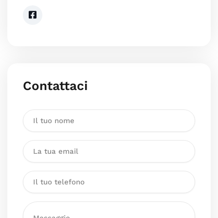
Contattaci