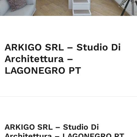
ARKIGO SRL – Studio Di
Architettura –
LAGONEGRO PT
ARKIGO SRL – Studio Di
Architettura – LAGONEGRO PT