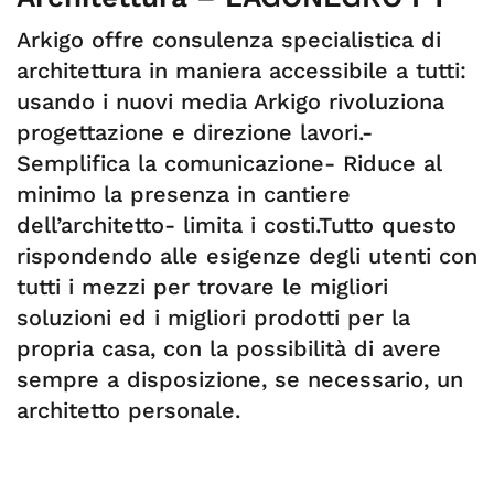
Arkigo offre consulenza specialistica di
architettura in maniera accessibile a tutti:
usando i nuovi media Arkigo rivoluziona
progettazione e direzione lavori.-
Semplifica la comunicazione- Riduce al
minimo la presenza in cantiere
dell’architetto- limita i costi.Tutto questo
rispondendo alle esigenze degli utenti con
tutti i mezzi per trovare le migliori
soluzioni ed i migliori prodotti per la
propria casa, con la possibilità di avere
sempre a disposizione, se necessario, un
architetto personale.