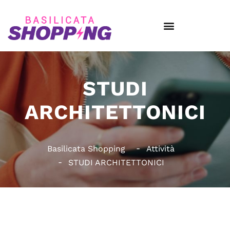
STUDI
ARCHITETTONICI
Basilicata Shopping
Attività
STUDI ARCHITETTONICI