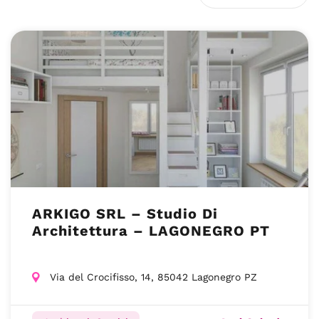
ARKIGO SRL – Studio Di
Architettura – LAGONEGRO PT
Via del Crocifisso, 14, 85042 Lagonegro PZ