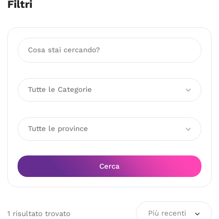
Filtri
Tutte le Categorie
Tutte le province
Cerca
Più recenti
1
risultato
trovato