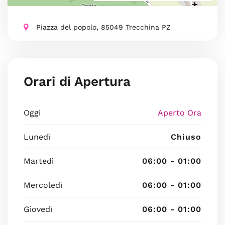
Piazza del popolo, 85049 Trecchina PZ
Orari di Apertura
Oggi
Aperto Ora
Lunedì
Chiuso
Martedì
06:00 - 01:00
Mercoledì
06:00 - 01:00
Giovedì
06:00 - 01:00