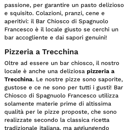
passione, per garantire un pasto delizioso
e squisito. Colazioni, pranzi, cene e
aperitivi: il Bar Chiosco di Spagnuolo
Francesco è il locale giusto se cerchi un
bar accogliente e dai sapori genuini!
Pizzeria a Trecchina
Oltre ad essere un bar chiosco, il nostro
locale è anche una deliziosa
pizzeria a
Trecchina
. Le nostre pizze sono saporite,
gustose e ce ne sono per tutti i gusti! Bar
Chiosco di Spagnuolo Francesco utilizza
solamente materie prime di altissima
qualità per le pizze proposte, che sono
realizzate secondo la classica ricetta
tradizionale italiana, ma aggiungendo