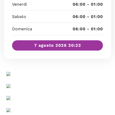
Venerdì
06:00 - 01:00
Sabato
06:00 - 01:00
Domenica
06:00 - 01:00
7 agosto 2026 20:22