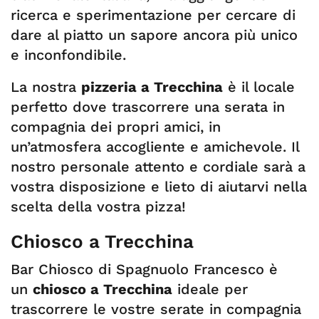
ricerca e sperimentazione per cercare di
dare al piatto un sapore ancora più unico
e inconfondibile.
La nostra
pizzeria a Trecchina
è il locale
perfetto dove trascorrere una serata in
compagnia dei propri amici, in
un’atmosfera accogliente e amichevole. Il
nostro personale attento e cordiale sarà a
vostra disposizione e lieto di aiutarvi nella
scelta della vostra pizza!
Chiosco a Trecchina
Bar Chiosco di Spagnuolo Francesco è
un
chiosco a Trecchina
ideale per
trascorrere le vostre serate in compagnia