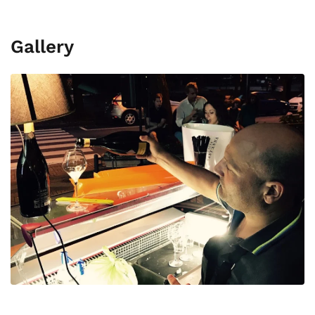
Gallery