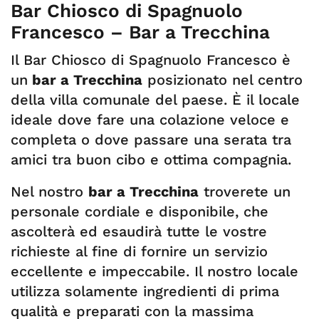
Bar Chiosco di Spagnuolo
Francesco – Bar a Trecchina
Il Bar Chiosco di Spagnuolo Francesco è
un
bar a Trecchina
posizionato nel centro
della villa comunale del paese. È il locale
ideale dove fare una colazione veloce e
completa o dove passare una serata tra
amici tra buon cibo e ottima compagnia.
Nel nostro
bar a Trecchina
troverete un
personale cordiale e disponibile, che
ascolterà ed esaudirà tutte le vostre
richieste al fine di fornire un servizio
eccellente e impeccabile. Il nostro locale
utilizza solamente ingredienti di prima
qualità e preparati con la massima