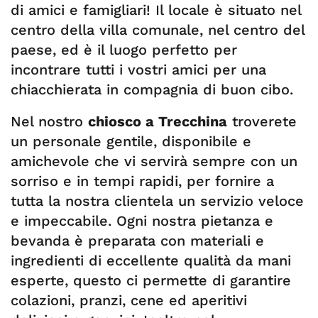
di amici e famigliari! Il locale è situato nel
centro della villa comunale, nel centro del
paese, ed è il luogo perfetto per
incontrare tutti i vostri amici per una
chiacchierata in compagnia di buon cibo.
Nel nostro
chiosco a Trecchina
troverete
un personale gentile, disponibile e
amichevole che vi servirà sempre con un
sorriso e in tempi rapidi, per fornire a
tutta la nostra clientela un servizio veloce
e impeccabile. Ogni nostra pietanza e
bevanda è preparata con materiali e
ingredienti di eccellente qualità da mani
esperte, questo ci permette di garantire
colazioni, pranzi, cene ed aperitivi