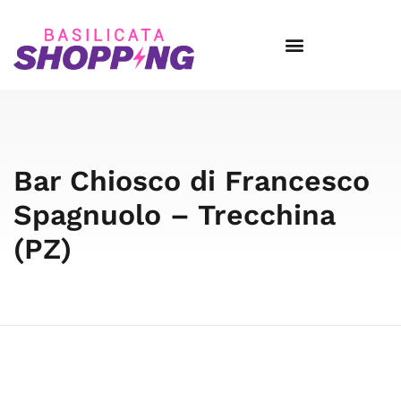
Bar Chiosco di Francesco
Spagnuolo – Trecchina
(PZ)