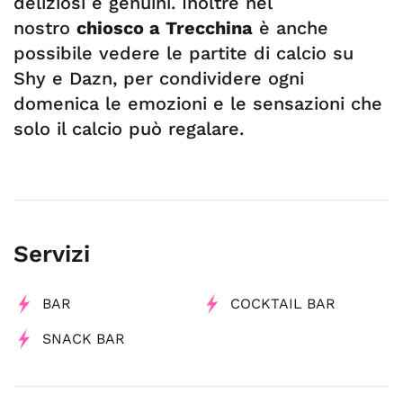
deliziosi e genuini. Inoltre nel
nostro
chiosco a Trecchina
è anche
possibile vedere le partite di calcio su
Shy e Dazn, per condividere ogni
domenica le emozioni e le sensazioni che
solo il calcio può regalare.
Servizi
BAR
COCKTAIL BAR
SNACK BAR