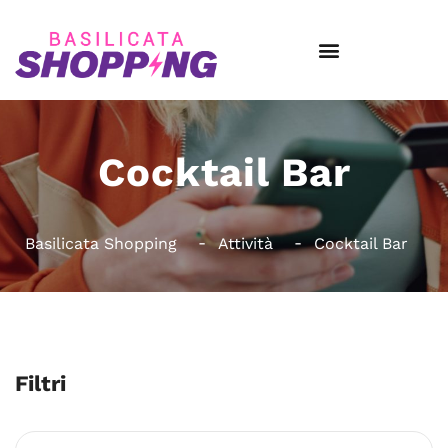
Cocktail Bar
Basilicata Shopping
Attività
Cocktail Bar
Filtri