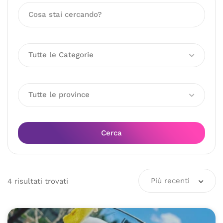
Tutte le Categorie
Tutte le province
Cerca
Più recenti
4
risultati
trovati