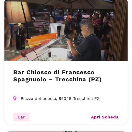
Bar Chiosco di Francesco
Spagnuolo – Trecchina (PZ)
Piazza del popolo, 85049 Trecchina PZ
Apri Scheda
Bar