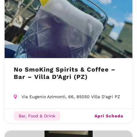
No SmoKing Spirits & Coffee –
Bar – Villa D’Agri (PZ)
Via Eugenio Azimonti, 66, 85050 Villa D'agri PZ
Apri Scheda
Bar, Food & Drink