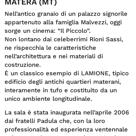
MATERA (MT)
Nell’antico granaio di un palazzo signorile
appartenuto alla famiglia Malvezzi, oggi
sorge un cinema: “Il Piccolo”.
Non lontano dai celeberrimi Rioni Sassi,
ne rispecchia le caratteristiche
nell’architettura e nei materiali di
costruzione.
È un classico esempio di LAMIONE, tipico
edificio degli antichi quartieri materani,
interamente in tufo e costituito da un
unico ambiente longitudinale.
La sala è stata inaugurata nell’aprile 2006
dai fratelli Padula che, con la loro
professionalità ed esperienza ventennale