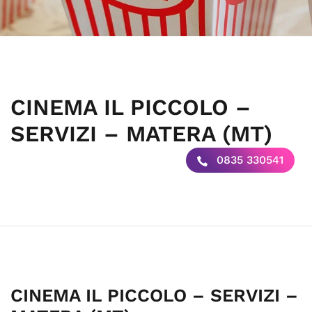
CINEMA IL PICCOLO –
SERVIZI – MATERA (MT)
0835 330541
CINEMA IL PICCOLO – SERVIZI –