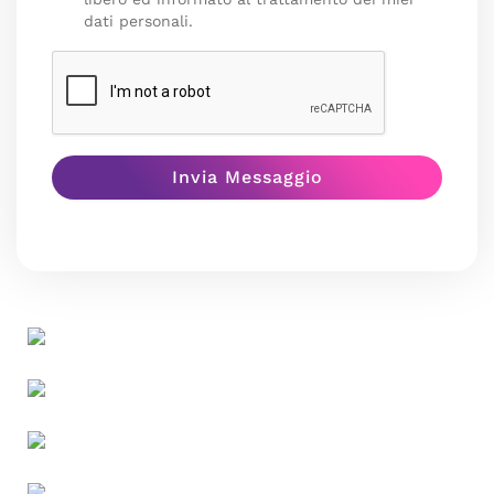
dati personali.