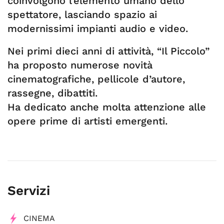
coinvolgono l’elemento umano dello
spettatore, lasciando spazio ai
modernissimi impianti audio e video.
Nei primi dieci anni di attività, “Il Piccolo”
ha proposto numerose novità
cinematografiche, pellicole d’autore,
rassegne, dibattiti.
Ha dedicato anche molta attenzione alle
opere prime di artisti emergenti.
Servizi
CINEMA