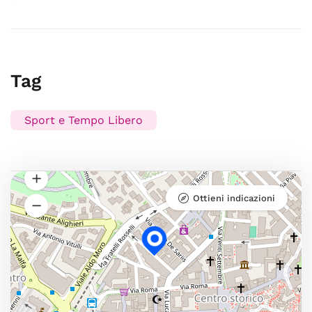
Tag
Sport e Tempo Libero
Ottieni indicazioni