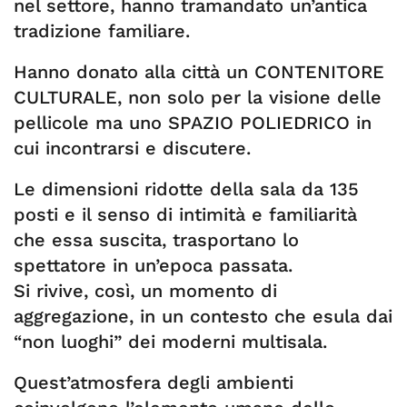
nel settore, hanno tramandato un’antica
tradizione familiare.
Hanno donato alla città un CONTENITORE
CULTURALE, non solo per la visione delle
pellicole ma uno SPAZIO POLIEDRICO in
cui incontrarsi e discutere.
Le dimensioni ridotte della sala da 135
posti e il senso di intimità e familiarità
che essa suscita, trasportano lo
spettatore in un’epoca passata.
Si rivive, così, un momento di
aggregazione, in un contesto che esula dai
“non luoghi” dei moderni multisala.
Quest’atmosfera degli ambienti