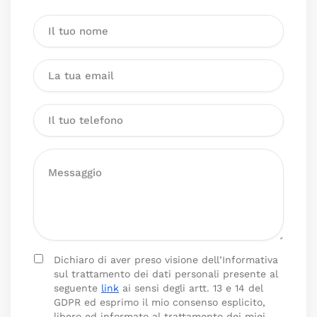
Dichiaro di aver preso visione dell’Informativa
sul trattamento dei dati personali presente al
seguente
link
ai sensi degli artt. 13 e 14 del
GDPR ed esprimo il mio consenso esplicito,
libero ed informato al trattamento dei miei