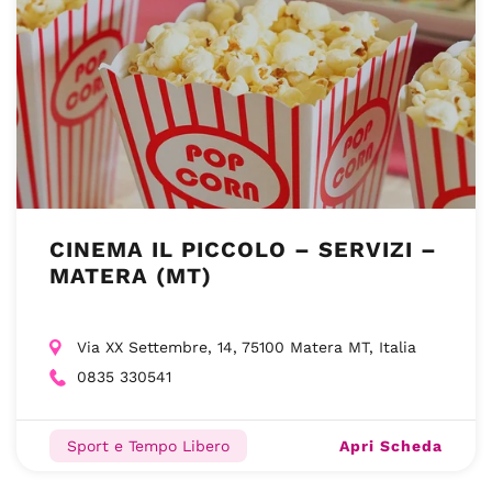
CINEMA IL PICCOLO – SERVIZI –
MATERA (MT)
Via XX Settembre, 14, 75100 Matera MT, Italia
0835 330541
Apri Scheda
Sport e Tempo Libero