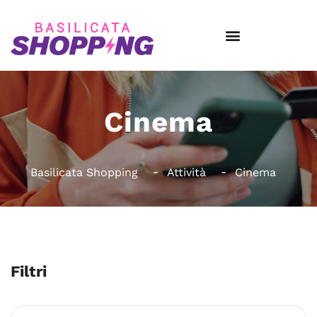
Cinema
Basilicata Shopping
Attività
Cinema
Filtri