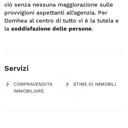
ciò senza nessuna maggiorazione sulle
provvigioni aspettanti all’agenzia. Per
Domhea al centro di tutto vi è la tutela e
la
soddisfazione delle persone
.
Servizi
COMPRAVENDITA
STIME DI IMMOBILI
IMMOBILIARE