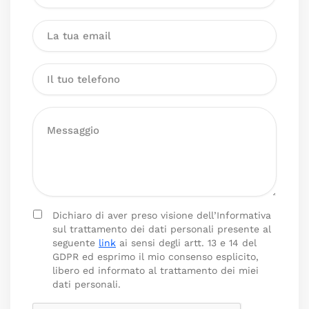
Dichiaro di aver preso visione dell’Informativa
sul trattamento dei dati personali presente al
seguente
link
ai sensi degli artt. 13 e 14 del
GDPR ed esprimo il mio consenso esplicito,
libero ed informato al trattamento dei miei
dati personali.