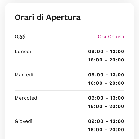
Orari di Apertura
Oggi
Ora Chiuso
Lunedì
09:00 - 13:00
16:00 - 20:00
Martedì
09:00 - 13:00
16:00 - 20:00
Mercoledì
09:00 - 13:00
16:00 - 20:00
Giovedì
09:00 - 13:00
16:00 - 20:00