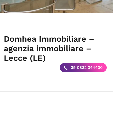
Domhea Immobiliare –
agenzia immobiliare –
Lecce (LE)
39 0832 344400