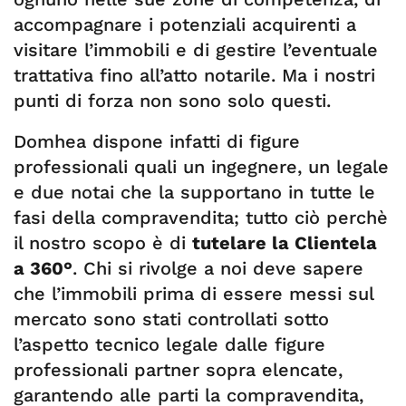
accompagnare i potenziali acquirenti a
visitare l’immobili e di gestire l’eventuale
trattativa fino all’atto notarile. Ma i nostri
punti di forza non sono solo questi.
Domhea dispone infatti di figure
professionali quali un ingegnere, un legale
e due notai che la supportano in tutte le
fasi della compravendita; tutto ciò perchè
il nostro scopo è di
tutelare la Clientela
a 360°
. Chi si rivolge a noi deve sapere
che l’immobili prima di essere messi sul
mercato sono stati controllati sotto
l’aspetto tecnico legale dalle figure
professionali partner sopra elencate,
garantendo alle parti la compravendita,