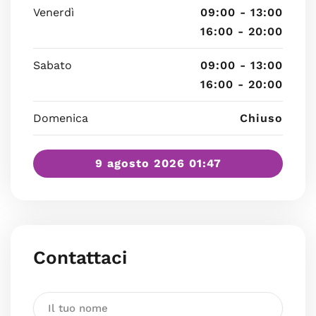
Venerdì
09:00 - 13:00
16:00 - 20:00
Sabato
09:00 - 13:00
16:00 - 20:00
Domenica
Chiuso
9 agosto 2026 01:47
Contattaci