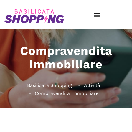
Compravendita
immobiliare
Basilicata Shopping
Attività
Compravendita immobiliare