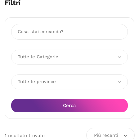
Filtri
Tutte le Categorie
Tutte le province
Cerca
Più recenti
1
risultato
trovato