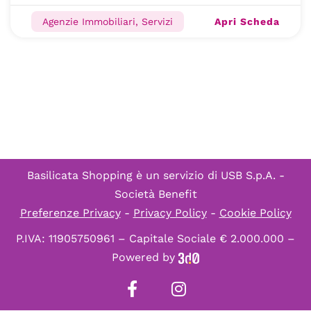
Apri Scheda
Agenzie Immobiliari, Servizi
Basilicata Shopping è un servizio di
USB S.p.A. -
Società Benefit
Preferenze Privacy
-
Privacy Policy
-
Cookie Policy
P.IVA: 11905750961 – Capitale Sociale € 2.000.000 –
Powered by