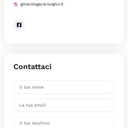
ginecologacarovigno.it
Contattaci