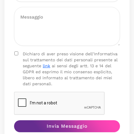
Dichiaro di aver preso visione dell’Informativa
sul trattamento dei dati personali presente al
seguente
link
ai sensi degli artt. 13 e 14 del
GDPR ed esprimo il mio consenso esplicito,
libero ed informato al trattamento dei miei
dati personali.