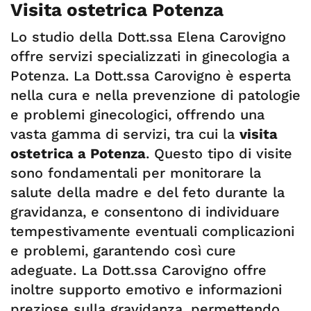
Visita ostetrica Potenza
Lo studio della Dott.ssa Elena Carovigno
offre servizi specializzati in ginecologia a
Potenza. La Dott.ssa Carovigno è esperta
nella cura e nella prevenzione di patologie
e problemi ginecologici, offrendo una
vasta gamma di servizi, tra cui la
visita
ostetrica a Potenza
. Questo tipo di visite
sono fondamentali per monitorare la
salute della madre e del feto durante la
gravidanza, e consentono di individuare
tempestivamente eventuali complicazioni
e problemi, garantendo così cure
adeguate. La Dott.ssa Carovigno offre
inoltre supporto emotivo e informazioni
preziose sulla gravidanza, permettendo