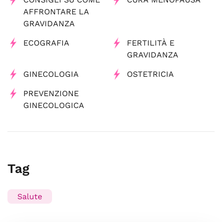
AFFRONTARE LA
GRAVIDANZA
ECOGRAFIA
FERTILITÀ E
GRAVIDANZA
GINECOLOGIA
OSTETRICIA
PREVENZIONE
GINECOLOGICA
Tag
Salute