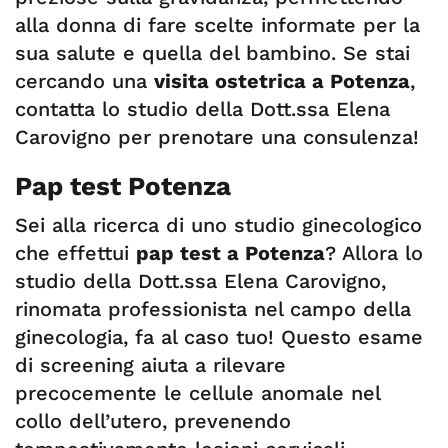
alla donna di fare scelte informate per la
sua salute e quella del bambino. Se stai
cercando una
visita ostetrica a Potenza
,
contatta lo studio della Dott.ssa Elena
Carovigno per prenotare una consulenza!
Pap test Potenza
Sei alla ricerca di uno studio ginecologico
che effettui
pap test a Potenza
? Allora lo
studio della Dott.ssa Elena Carovigno,
rinomata professionista nel campo della
ginecologia, fa al caso tuo! Questo esame
di screening aiuta a rilevare
precocemente le cellule anomale nel
collo dell’utero, prevenendo