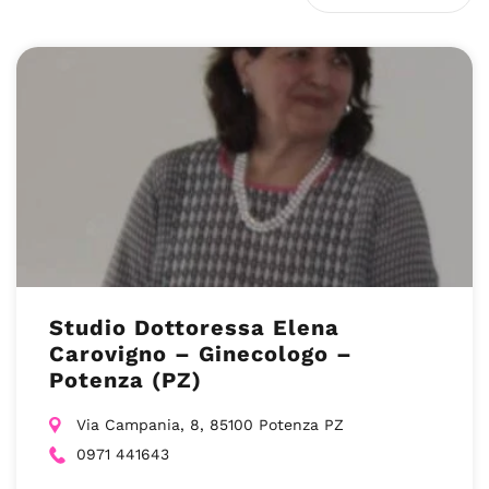
Studio Dottoressa Elena
Carovigno – Ginecologo –
Potenza (PZ)
Via Campania, 8, 85100 Potenza PZ
0971 441643