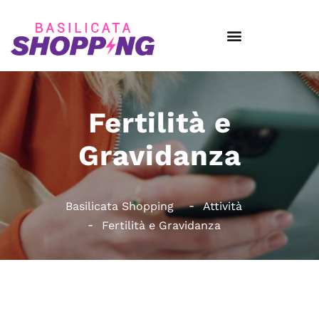
Fertilità e
Gravidanza
Basilicata Shopping
Attività
Fertilità e Gravidanza