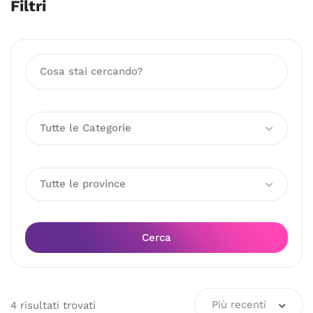
Filtri
Tutte le Categorie
Tutte le province
Cerca
Più recenti
4
risultati
trovati