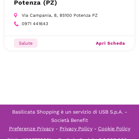
Potenza (PZ)
Via Campania, 8, 85100 Potenza PZ
0971 441643
Apri Scheda
Salute
Basilicata Shopping è un servizio di
USB S.p.A. -
Società Benefit
Preferenze Privacy
-
Privacy Policy
-
Cookie Policy