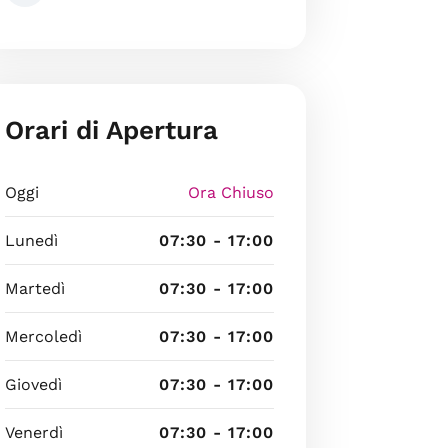
Orari di Apertura
Oggi
Ora Chiuso
Lunedì
07:30 - 17:00
Martedì
07:30 - 17:00
Mercoledì
07:30 - 17:00
Giovedì
07:30 - 17:00
Venerdì
07:30 - 17:00