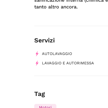
tanto altro ancora.
Servizi
AUTOLAVAGGIO
LAVAGGIO E AUTORIMESSA
Tag
Motori