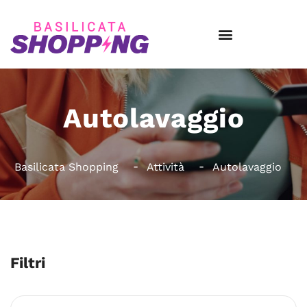
Autolavaggio
Basilicata Shopping
Attività
Autolavaggio
Filtri