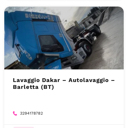
Lavaggio Dakar – Autolavaggio –
Barletta (BT)
3294178782