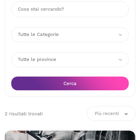
Tutte le Categorie
Tutte le province
Cerca
Più recenti
2
risultati
trovati