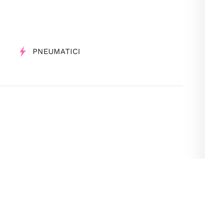
PNEUMATICI