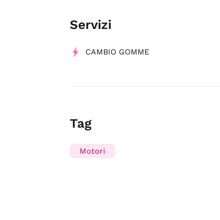
Servizi
CAMBIO GOMME
Tag
Motori