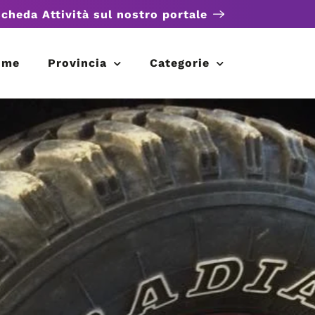
scheda Attività sul nostro portale
ome
Provincia
Categorie