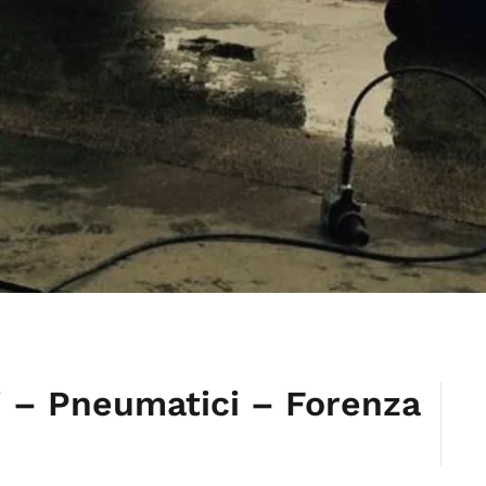
 – Pneumatici – Forenza