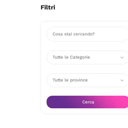
Filtri
Tutte le Categorie
Tutte le province
Cerca