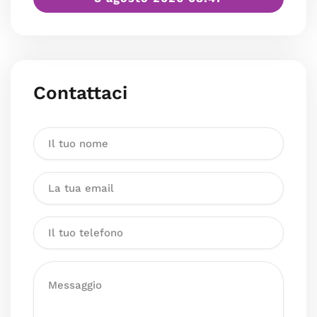
Contattaci