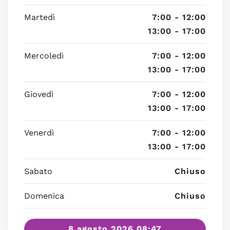
Martedì
7:00 - 12:00
13:00 - 17:00
Mercoledì
7:00 - 12:00
13:00 - 17:00
Giovedì
7:00 - 12:00
13:00 - 17:00
Venerdì
7:00 - 12:00
13:00 - 17:00
Sabato
Chiuso
Domenica
Chiuso
8 agosto 2026 08:47