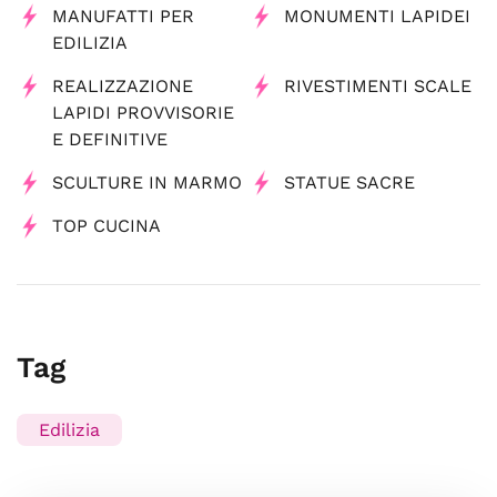
MANUFATTI PER
MONUMENTI LAPIDEI
EDILIZIA
REALIZZAZIONE
RIVESTIMENTI SCALE
LAPIDI PROVVISORIE
E DEFINITIVE
SCULTURE IN MARMO
STATUE SACRE
TOP CUCINA
Tag
Edilizia