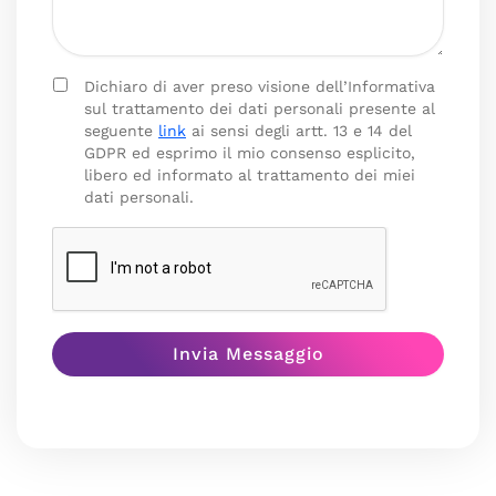
Dichiaro di aver preso visione dell’Informativa
sul trattamento dei dati personali presente al
seguente
link
ai sensi degli artt. 13 e 14 del
GDPR ed esprimo il mio consenso esplicito,
libero ed informato al trattamento dei miei
dati personali.