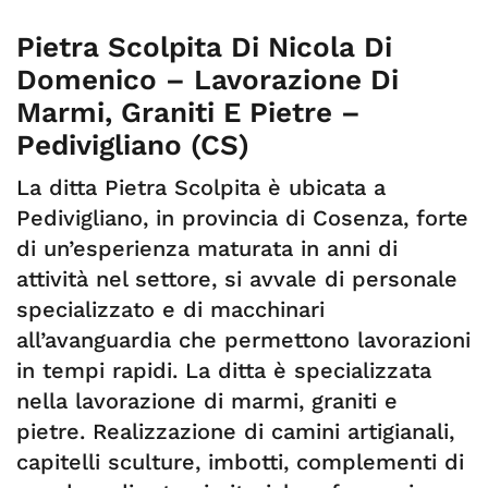
Pietra Scolpita Di Nicola Di
Domenico – Lavorazione Di
Marmi, Graniti E Pietre –
Pedivigliano (CS)
La ditta Pietra Scolpita è ubicata a
Pedivigliano, in provincia di Cosenza, forte
di un’esperienza maturata in anni di
attività nel settore, si avvale di personale
specializzato e di macchinari
all’avanguardia che permettono lavorazioni
in tempi rapidi. La ditta è specializzata
nella lavorazione di marmi, graniti e
pietre. Realizzazione di camini artigianali,
capitelli sculture, imbotti, complementi di