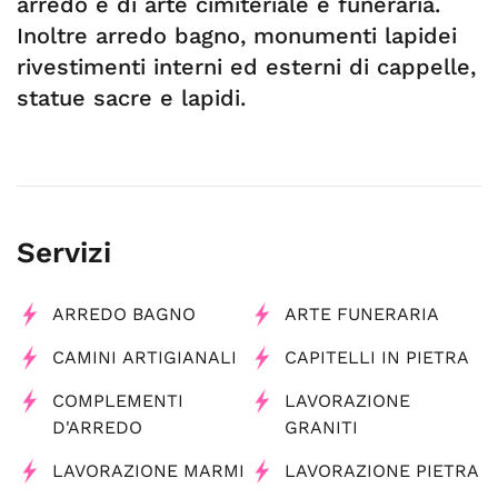
arredo e di arte cimiteriale e funeraria.
Inoltre arredo bagno, monumenti lapidei
rivestimenti interni ed esterni di cappelle,
statue sacre e lapidi.
Servizi
ARREDO BAGNO
ARTE FUNERARIA
CAMINI ARTIGIANALI
CAPITELLI IN PIETRA
COMPLEMENTI
LAVORAZIONE
D'ARREDO
GRANITI
LAVORAZIONE MARMI
LAVORAZIONE PIETRA