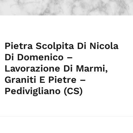
Pietra Scolpita Di Nicola
Di Domenico –
Lavorazione Di Marmi,
Graniti E Pietre –
Pedivigliano (CS)