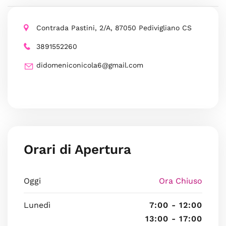
Contrada Pastini, 2/A, 87050 Pedivigliano CS
3891552260
didomeniconicola6@gmail.com
Orari di Apertura
Oggi
Ora Chiuso
Lunedì
7:00 - 12:00
13:00 - 17:00