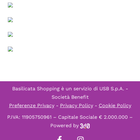
Basilicata Shopping è un servizio di
USB S.p.A. -
Società Benefit
Preferenze Privacy
-
Privacy Policy
-
Cookie Policy
P.IVA: 11905750961 – Capitale Sociale € 2.000.000 –
Powered by