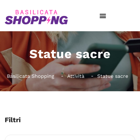
Statue sacre
Basilicata Shopping
Attività
Statue sacre
Filtri