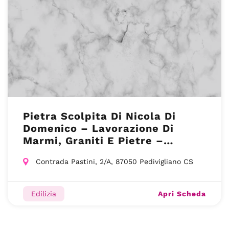
Pietra Scolpita Di Nicola Di
Domenico – Lavorazione Di
Marmi, Graniti E Pietre –
Pedivigliano (CS)
Contrada Pastini, 2/A, 87050 Pedivigliano CS
Apri Scheda
Edilizia