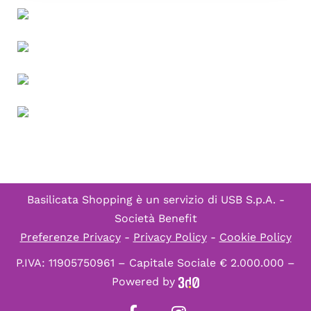
Basilicata Shopping è un servizio di
USB S.p.A. -
Società Benefit
Preferenze Privacy
-
Privacy Policy
-
Cookie Policy
P.IVA: 11905750961 – Capitale Sociale € 2.000.000 –
Powered by