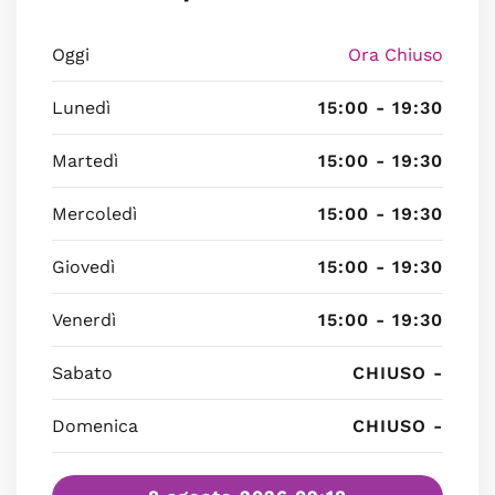
Oggi
Ora Chiuso
Lunedì
15:00 - 19:30
Martedì
15:00 - 19:30
Mercoledì
15:00 - 19:30
Giovedì
15:00 - 19:30
Venerdì
15:00 - 19:30
Sabato
CHIUSO -
Domenica
CHIUSO -