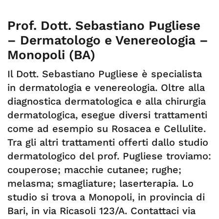
Prof. Dott. Sebastiano Pugliese
– Dermatologo e Venereologia –
Monopoli (BA)
Il Dott. Sebastiano Pugliese è specialista
in dermatologia e venereologia. Oltre alla
diagnostica dermatologica e alla chirurgia
dermatologica, esegue diversi trattamenti
come ad esempio su Rosacea e Cellulite.
Tra gli altri trattamenti offerti dallo studio
dermatologico del prof. Pugliese troviamo:
couperose; macchie cutanee; rughe;
melasma; smagliature; laserterapia. Lo
studio si trova a Monopoli, in provincia di
Bari, in via Ricasoli 123/A. Contattaci via