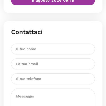
8 agosto 2026 09:18
Contattaci