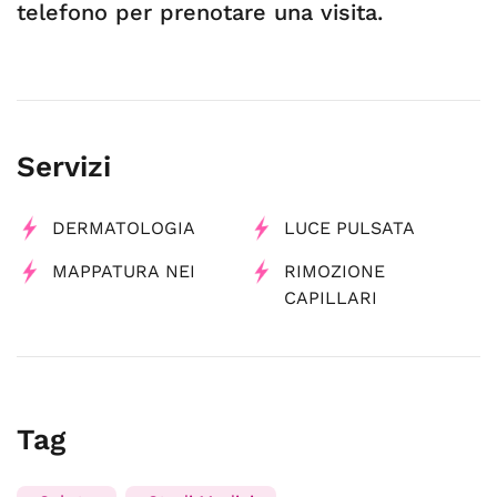
telefono per prenotare una visita.
Servizi
DERMATOLOGIA
LUCE PULSATA
MAPPATURA NEI
RIMOZIONE
CAPILLARI
Tag