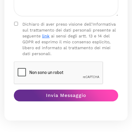
Dichiaro di aver preso visione dell’Informativa
sul trattamento dei dati personali presente al
seguente
link
ai sensi degli artt. 13 e 14 del
GDPR ed esprimo il mio consenso esplicito,
libero ed informato al trattamento dei miei
dati personali.