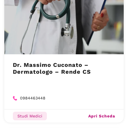
Dr. Massimo Cuconato –
Dermatologo – Rende CS
0984463448
Apri Scheda
Studi Medici