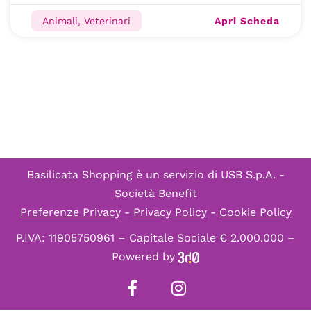
Apri Scheda
Animali, Veterinari
Basilicata Shopping è un servizio di
USB S.p.A. -
Società Benefit
Preferenze Privacy
-
Privacy Policy
-
Cookie Policy
P.IVA: 11905750961 – Capitale Sociale € 2.000.000 –
Powered by