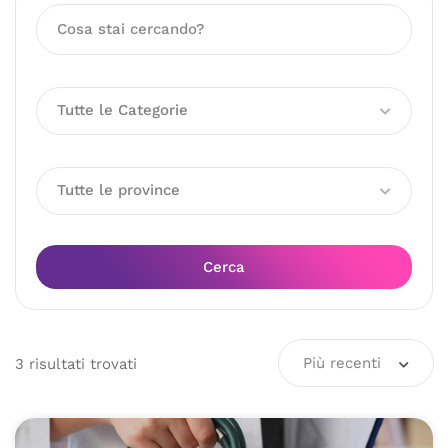
Tutte le Categorie
Tutte le province
Cerca
Più recenti
3
risultati
trovati