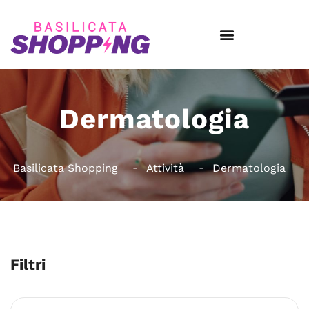
Dermatologia
Basilicata Shopping
Attività
Dermatologia
Filtri