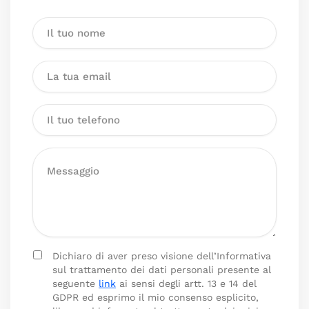
Dichiaro di aver preso visione dell’Informativa
sul trattamento dei dati personali presente al
seguente
link
ai sensi degli artt. 13 e 14 del
GDPR ed esprimo il mio consenso esplicito,