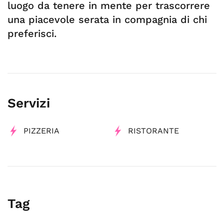
luogo da tenere in mente per trascorrere
una piacevole serata in compagnia di chi
preferisci.
Servizi
PIZZERIA
RISTORANTE
Tag