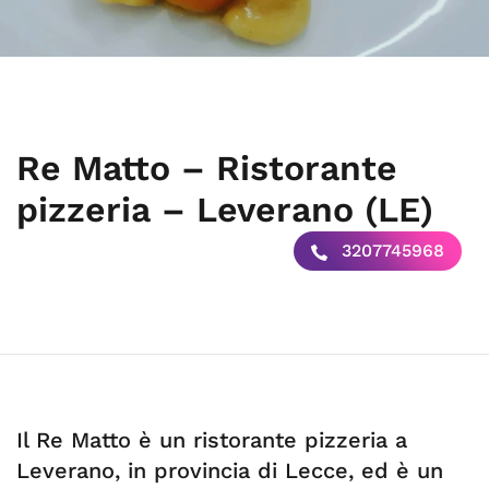
Re Matto – Ristorante
pizzeria – Leverano (LE)
3207745968
Il Re Matto è un ristorante pizzeria a
Leverano, in provincia di Lecce, ed è un