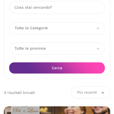
Tutte le Categorie
Tutte le province
Cerca
Più recenti
4
risultati
trovati