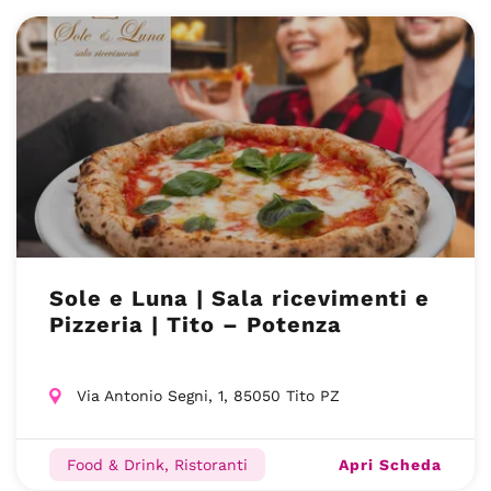
Sole e Luna | Sala ricevimenti e
Pizzeria | Tito – Potenza
Via Antonio Segni, 1, 85050 Tito PZ
Apri Scheda
Food & Drink, Ristoranti