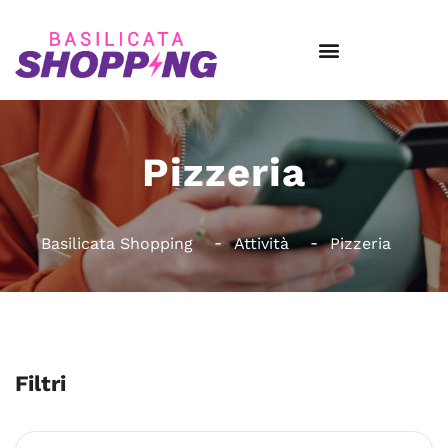
Pizzeria
Basilicata Shopping
Attività
Pizzeria
Filtri