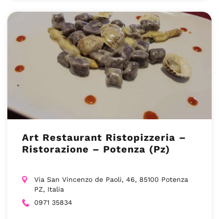
Art Restaurant Ristopizzeria –
Ristorazione – Potenza (Pz)
Via San Vincenzo de Paoli, 46, 85100 Potenza
PZ, Italia
0971 35834