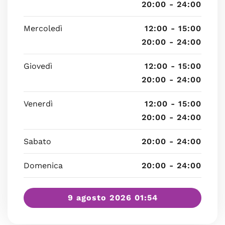
20:00 - 24:00
Mercoledì
12:00 - 15:00
20:00 - 24:00
Giovedì
12:00 - 15:00
20:00 - 24:00
Venerdì
12:00 - 15:00
20:00 - 24:00
Sabato
20:00 - 24:00
Domenica
20:00 - 24:00
9 agosto 2026 01:54