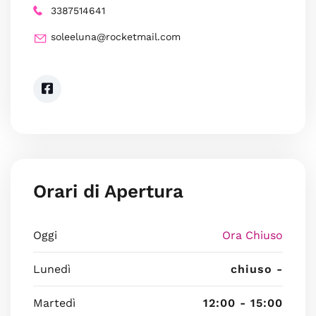
3387514641
soleeluna@rocketmail.com
Orari di Apertura
Oggi
Ora Chiuso
Lunedì
chiuso -
Martedì
12:00 - 15:00