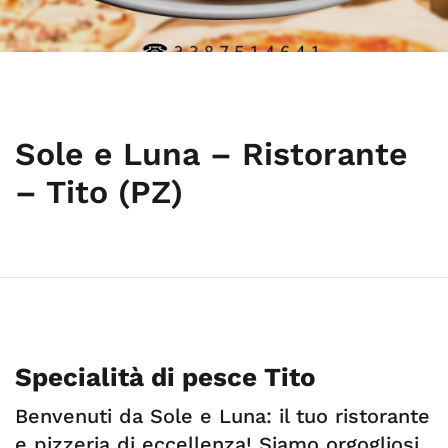
Sole e Luna – Ristorante
– Tito (PZ)
Specialità di pesce Tito
Benvenuti da Sole e Luna: il tuo ristorante
e pizzeria di eccellenza! Siamo orgogliosi