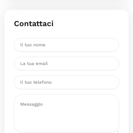
Contattaci