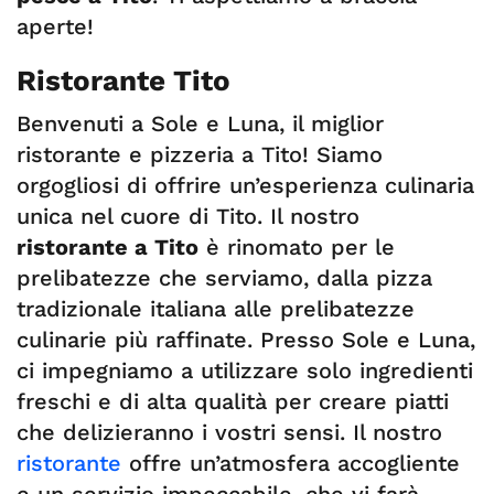
aperte!
Ristorante Tito
Benvenuti a Sole e Luna, il miglior
ristorante e pizzeria a Tito! Siamo
orgogliosi di offrire un’esperienza culinaria
unica nel cuore di Tito. Il nostro
ristorante a Tito
è rinomato per le
prelibatezze che serviamo, dalla pizza
tradizionale italiana alle prelibatezze
culinarie più raffinate. Presso Sole e Luna,
ci impegniamo a utilizzare solo ingredienti
freschi e di alta qualità per creare piatti
che delizieranno i vostri sensi. Il nostro
ristorante
offre un’atmosfera accogliente