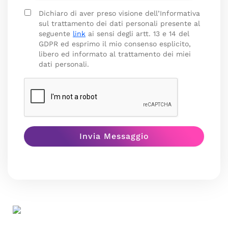
Dichiaro di aver preso visione dell’Informativa
sul trattamento dei dati personali presente al
seguente
link
ai sensi degli artt. 13 e 14 del
GDPR ed esprimo il mio consenso esplicito,
libero ed informato al trattamento dei miei
dati personali.