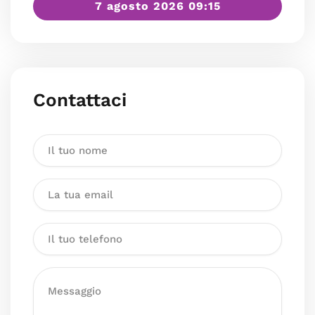
7 agosto 2026 09:15
Contattaci