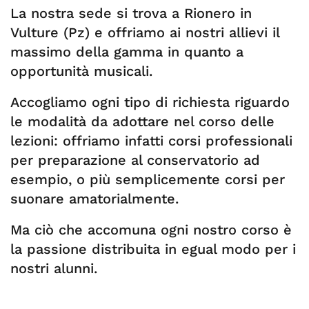
La nostra sede si trova a Rionero in
Vulture (Pz) e offriamo ai nostri allievi il
massimo della gamma in quanto a
opportunità musicali.
Accogliamo ogni tipo di richiesta riguardo
le modalità da adottare nel corso delle
lezioni: offriamo infatti corsi professionali
per preparazione al conservatorio ad
esempio, o più semplicemente corsi per
suonare amatorialmente.
Ma ciò che accomuna ogni nostro corso è
la passione distribuita in egual modo per i
nostri alunni.