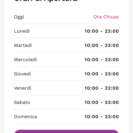
Oggi
Ora Chiuso
Lunedì
10:00 - 23:00
Martedì
10:00 - 23:00
Mercoledì
10:00 - 23:00
Giovedì
10:00 - 23:00
Venerdì
10:00 - 23:00
Sabato
10:00 - 23:00
Domenica
10:00 - 23:00