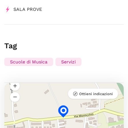
SALA PROVE
Tag
Scuole di Musica
Servizi
Ottieni indicazioni