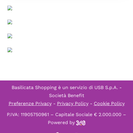
Basilicata Shopping è un servizio di
USB S.p.A. -
Società Benefit
Preferenze Privacy
-
Privacy Policy
-
Cookie Policy
P.IVA: 11905750961 – Capitale Sociale € 2.000.000 –
Powered by