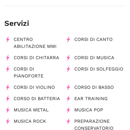
Servizi
CENTRO
CORSI DI CANTO
ABILITAZIONE MMI
CORSI DI CHITARRA
CORSI DI MUSICA
CORSI DI
CORSI DI SOLFEGGIO
PIANOFORTE
CORSI DI VIOLINO
CORSO DI BASSO
CORSO DI BATTERIA
EAR TRAINING
MUSICA METAL
MUSICA POP
MUSICA ROCK
PREPARAZIONE
CONSERVATORIO