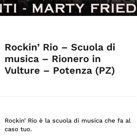
Rockin’ Rio – Scuola di
musica – Rionero in
Vulture – Potenza (PZ)
Rockin’ Rio è la scuola di musica che fa al
caso tuo.