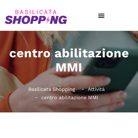
centro abilitazione
MMI
Basilicata Shopping
Attività
centro abilitazione MMI