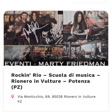
Rockin’ Rio – Scuola di musica –
Rionero in Vulture – Potenza
(PZ)
Via Monticchio, 69, 85028 Rionero In Vulture
PZ