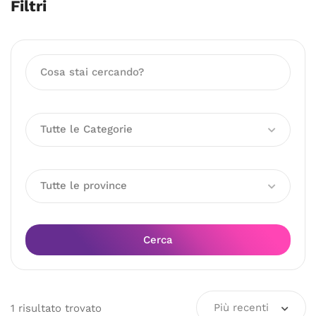
Filtri
Tutte le Categorie
Tutte le province
Cerca
Più recenti
1
risultato
trovato