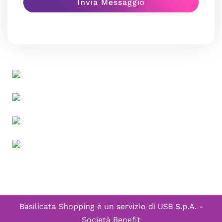
Basilicata Shopping è un servizio di
USB S.p.A. -
Società Benefit