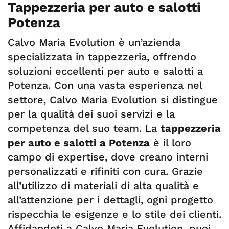
Tappezzeria per auto e salotti
Potenza
Calvo Maria Evolution è un’azienda
specializzata in tappezzeria, offrendo
soluzioni eccellenti per auto e salotti a
Potenza. Con una vasta esperienza nel
settore, Calvo Maria Evolution si distingue
per la qualità dei suoi servizi e la
competenza del suo team. La
tappezzeria
per auto e salotti a Potenza
è il loro
campo di expertise, dove creano interni
personalizzati e rifiniti con cura. Grazie
all’utilizzo di materiali di alta qualità e
all’attenzione per i dettagli, ogni progetto
rispecchia le esigenze e lo stile dei clienti.
Affidandoti a Calvo Maria Evolution, puoi