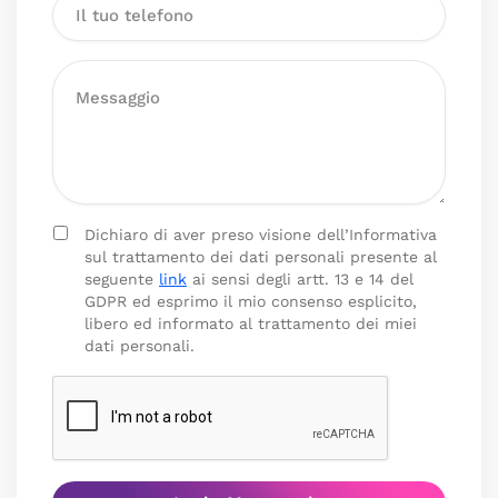
Dichiaro di aver preso visione dell’Informativa
sul trattamento dei dati personali presente al
seguente
link
ai sensi degli artt. 13 e 14 del
GDPR ed esprimo il mio consenso esplicito,
libero ed informato al trattamento dei miei
dati personali.