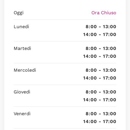
Oggi
Ora Chiuso
Lunedì
8:00 - 13:00
14:00 - 17:00
Martedì
8:00 - 13:00
14:00 - 17:00
Mercoledì
8:00 - 13:00
14:00 - 17:00
Giovedì
8:00 - 13:00
14:00 - 17:00
Venerdì
8:00 - 13:00
14:00 - 17:00