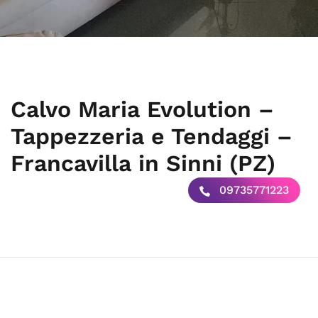
Calvo Maria Evolution –
Tappezzeria e Tendaggi –
Francavilla in Sinni (PZ)
09735771223