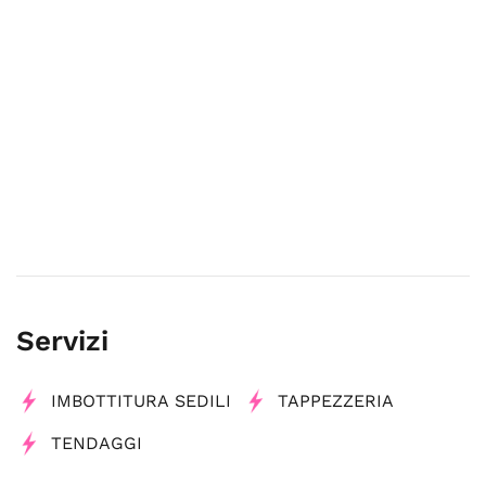
Servizi
IMBOTTITURA SEDILI
TAPPEZZERIA
TENDAGGI