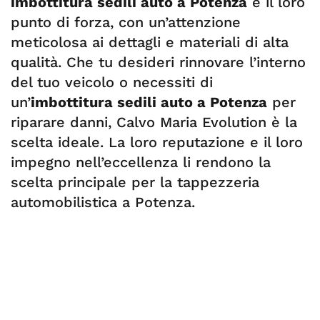
imbottitura sedili auto a Potenza
è il loro
punto di forza, con un’attenzione
meticolosa ai dettagli e materiali di alta
qualità. Che tu desideri rinnovare l’interno
del tuo veicolo o necessiti di
un’
imbottitura sedili auto a Potenza
per
riparare danni, Calvo Maria Evolution è la
scelta ideale. La loro reputazione e il loro
impegno nell’eccellenza li rendono la
scelta principale per la tappezzeria
automobilistica a Potenza.