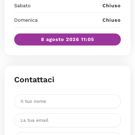
Sabato
Chiuso
Domenica
Chiuso
8 agosto 2026 11:05
Contattaci