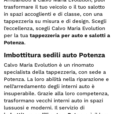
trasformare il tuo veicolo o il tuo salotto
in spazi accoglienti e di classe, con una
tappezzeria su misura e di design. Scegli
l’eccellenza, scegli Calvo Maria Evolution
per la tua
tappezzeria per auto e salotti a
Potenza
.
Imbottitura sedili auto Potenza
Calvo Maria Evolution è un rinomato
specialista della tappezzeria, con sede a
Potenza. La loro abilità nella riparazione e
nell’arredamento degli interni auto è
insuperabile. Grazie alla loro competenza,
trasformano vecchi interni auto in spazi
lussuosi e moderni. Il servizio di