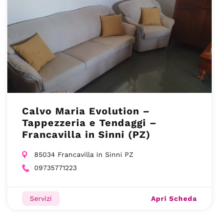
Calvo Maria Evolution –
Tappezzeria e Tendaggi –
Francavilla in Sinni (PZ)
85034 Francavilla in Sinni PZ
09735771223
Apri Scheda
Servizi