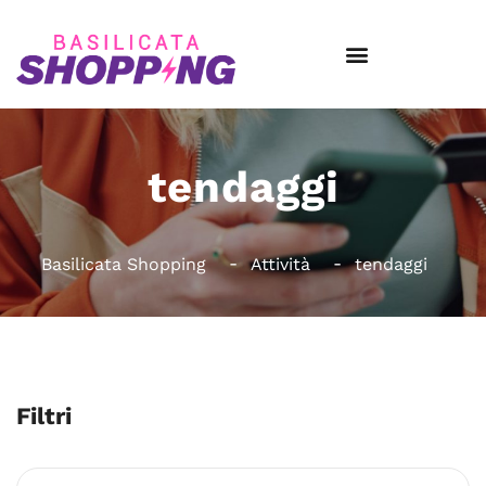
tendaggi
Basilicata Shopping
Attività
tendaggi
Filtri