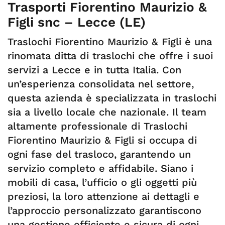
Trasporti Fiorentino Maurizio &
Figli snc – Lecce (LE)
Traslochi Fiorentino Maurizio & Figli è una
rinomata ditta di traslochi che offre i suoi
servizi a Lecce e in tutta Italia. Con
un’esperienza consolidata nel settore,
questa azienda è specializzata in traslochi
sia a livello locale che nazionale. Il team
altamente professionale di Traslochi
Fiorentino Maurizio & Figli si occupa di
ogni fase del trasloco, garantendo un
servizio completo e affidabile. Siano i
mobili di casa, l’ufficio o gli oggetti più
preziosi, la loro attenzione ai dettagli e
l’approccio personalizzato garantiscono
una gestione efficiente e sicura di ogni