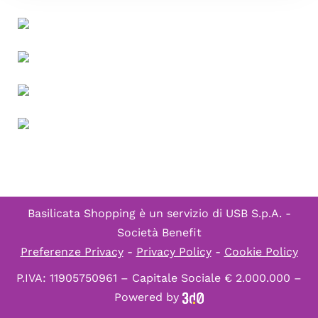
Basilicata Shopping è un servizio di
USB S.p.A. -
Società Benefit
Preferenze Privacy
-
Privacy Policy
-
Cookie Policy
P.IVA: 11905750961 – Capitale Sociale € 2.000.000 –
Powered by