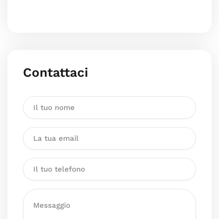
Contattaci