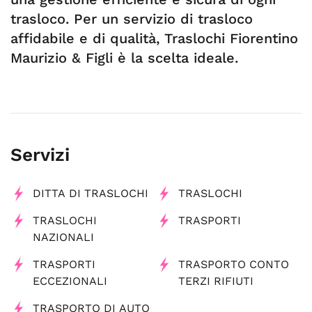
trasloco. Per un servizio di trasloco
affidabile e di qualità, Traslochi Fiorentino
Maurizio & Figli è la scelta ideale.
Servizi
DITTA DI TRASLOCHI
TRASLOCHI
TRASLOCHI
TRASPORTI
NAZIONALI
TRASPORTI
TRASPORTO CONTO
ECCEZIONALI
TERZI RIFIUTI
TRASPORTO DI AUTO