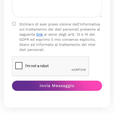
Dichiaro di aver preso visione dell’Informativa
sul trattamento dei dati personali presente al
seguente
link
ai sensi degli artt. 13 e 14 del
GDPR ed esprimo il mio consenso esplicito,
libero ed informato al trattamento dei miei
dati personali.