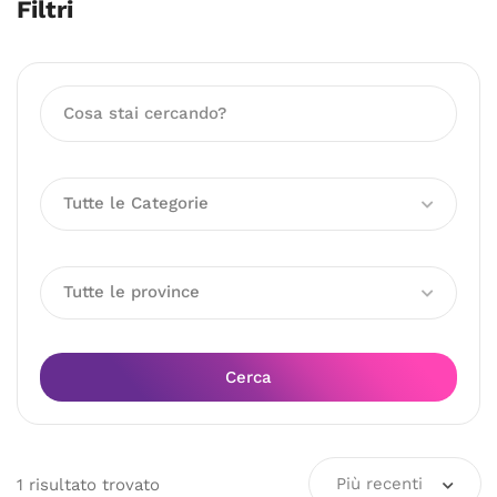
Filtri
Tutte le Categorie
Tutte le province
Cerca
Più recenti
1
risultato
trovato