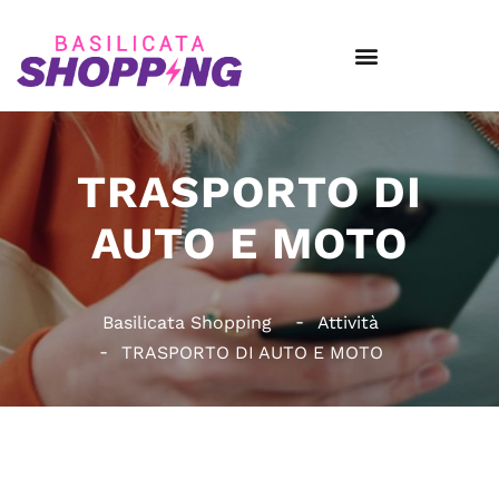
TRASPORTO DI
AUTO E MOTO
Basilicata Shopping
Attività
TRASPORTO DI AUTO E MOTO