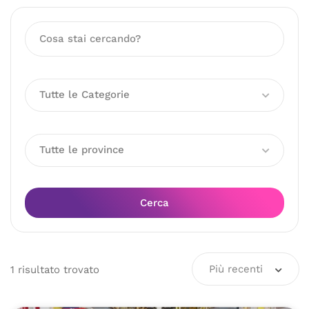
Tutte le Categorie
Tutte le province
Cerca
Più recenti
1
risultato
trovato