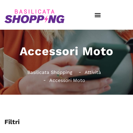
Accessori Moto
Basilicata Shopping
Attività
Accessori Moto
Filtri