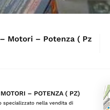
 – Motori – Potenza ( Pz
 MOTORI – POTENZA ( PZ)
 specializzato nella vendita di