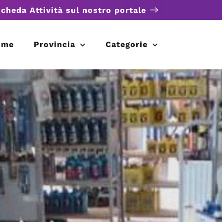
scheda Attività sul nostro portale
ome
Provincia
Categorie