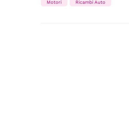
Motori
Ricambi Auto