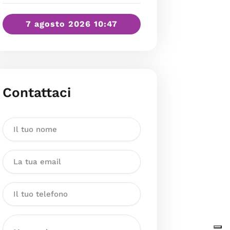
7 agosto 2026 10:47
Contattaci