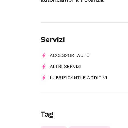
Servizi
ACCESSORI AUTO
ALTRI SERVIZI
LUBRIFICANTI E ADDITIVI
Tag