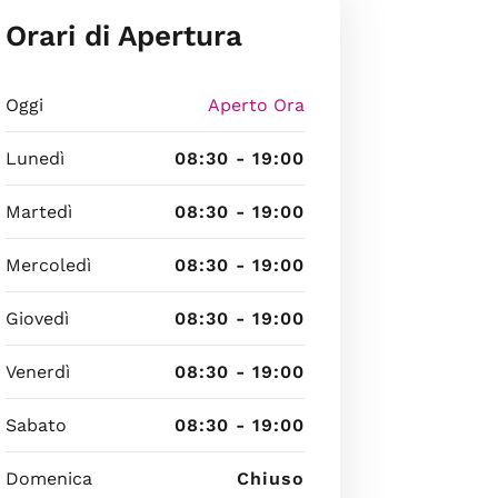
Orari di Apertura
Oggi
Aperto Ora
Lunedì
08:30 - 19:00
Martedì
08:30 - 19:00
Mercoledì
08:30 - 19:00
Giovedì
08:30 - 19:00
Venerdì
08:30 - 19:00
Sabato
08:30 - 19:00
Domenica
Chiuso