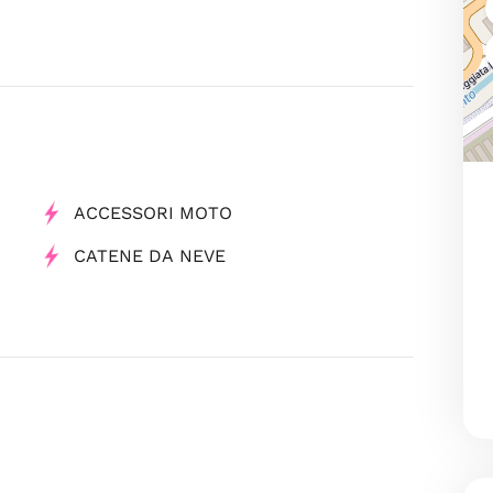
ACCESSORI MOTO
CATENE DA NEVE