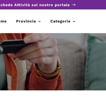
scheda Attività sul nostro portale
ome
Provincia
Categorie