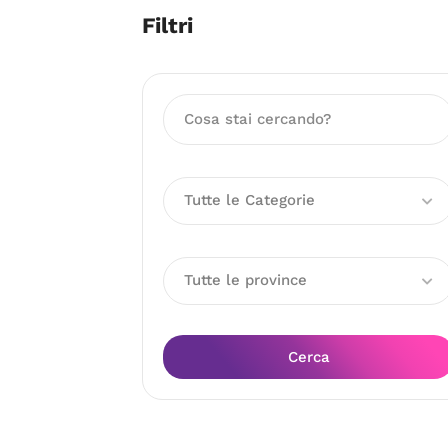
Filtri
Tutte le Categorie
Tutte le province
Cerca