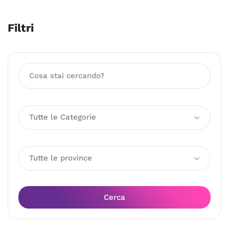
Filtri
Tutte le Categorie
Tutte le province
Cerca