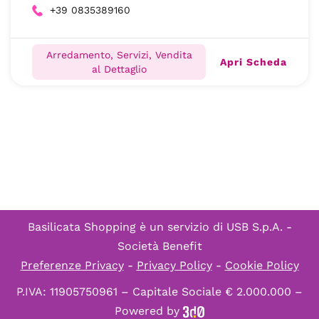
+39 0835389160
Arredamento, Servizi, Vendita
Apri Scheda
al Dettaglio
Basilicata Shopping è un servizio di
USB S.p.A. -
Società Benefit
Preferenze Privacy
-
Privacy Policy
-
Cookie Policy
P.IVA: 11905750961 – Capitale Sociale € 2.000.000 –
Powered by