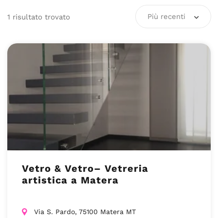
Più recenti
1
risultato
trovato
Vetro & Vetro– Vetreria
artistica a Matera
Via S. Pardo, 75100 Matera MT