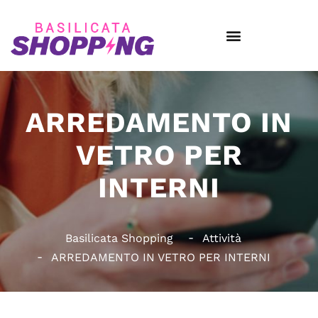
ARREDAMENTO IN
VETRO PER
INTERNI
Basilicata Shopping
Attività
ARREDAMENTO IN VETRO PER INTERNI