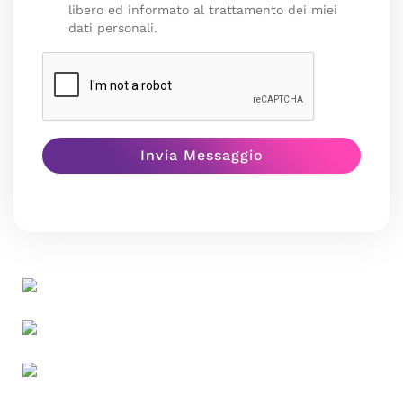
libero ed informato al trattamento dei miei
dati personali.