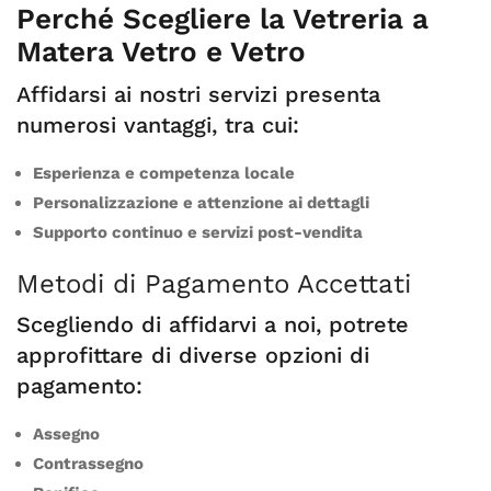
Perché Scegliere la Vetreria a
Matera Vetro e Vetro
Affidarsi ai nostri servizi presenta
numerosi vantaggi, tra cui:
Esperienza e competenza locale
Personalizzazione e attenzione ai dettagli
Supporto continuo e servizi post-vendita
Metodi di Pagamento Accettati
Scegliendo di affidarvi a noi, potrete
approfittare di diverse opzioni di
pagamento:
Assegno
Contrassegno