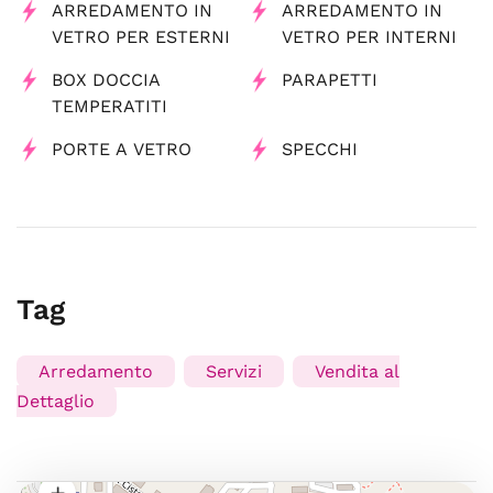
ARREDAMENTO IN
ARREDAMENTO IN
VETRO PER ESTERNI
VETRO PER INTERNI
BOX DOCCIA
PARAPETTI
TEMPERATITI
PORTE A VETRO
SPECCHI
Tag
Arredamento
Servizi
Vendita al
Dettaglio