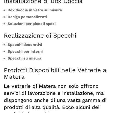
Installazione di Box Doccia
Box doccia in vetro su misura
Design personalizzati
Soluzioni per piccoli spazi
Realizzazione di Specchi
Specchi decorativi
Specchi per interni
Specchi su misura
Prodotti Disponibili nelle Vetrerie a
Matera
Le vetrerie di Matera non solo offrono
servizi di lavorazione e installazione, ma
dispongono anche di una vasta gamma di
prodotti di alta qualità. Ecco alcuni dei