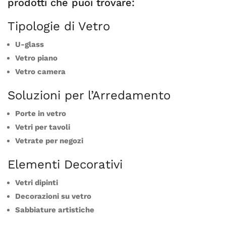
prodotti che puoi trovare:
Tipologie di Vetro
U-glass
Vetro piano
Vetro camera
Soluzioni per l’Arredamento
Porte in vetro
Vetri per tavoli
Vetrate per negozi
Elementi Decorativi
Vetri dipinti
Decorazioni su vetro
Sabbiature artistiche