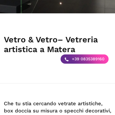
Vetro & Vetro– Vetreria
artistica a Matera
+39 0835389160
Che tu stia cercando vetrate artistiche,
box doccia su misura o specchi decorativi,