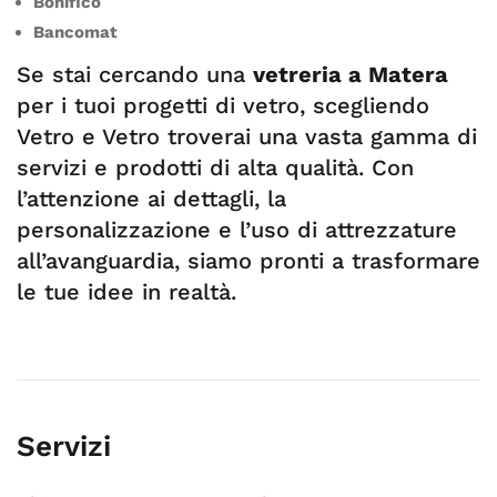
Bonifico
Bancomat
Se stai cercando una
vetreria a Matera
per i tuoi progetti di vetro, scegliendo
Vetro e Vetro troverai una vasta gamma di
servizi e prodotti di alta qualità. Con
l’attenzione ai dettagli, la
personalizzazione e l’uso di attrezzature
all’avanguardia, siamo pronti a trasformare
le tue idee in realtà.
Servizi