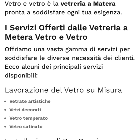
Vetro e vetro è la
vetreria a Matera
pronta a soddisfare ogni tua esigenza.
I Servizi Offerti dalle Vetreria a
Metera Vetro e Vetro
Offriamo una vasta gamma di servizi per
soddisfare le diverse necessità dei clienti.
Ecco alcuni dei principali servizi
disponibili:
Lavorazione del Vetro su Misura
Vetrate artistiche
Vetri decorati
Vetro temperato
Vetro satinato