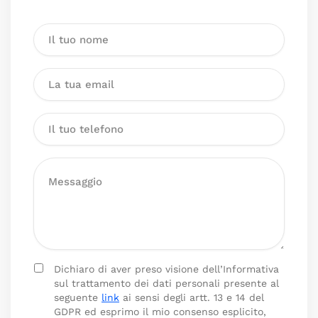
Dichiaro di aver preso visione dell’Informativa
sul trattamento dei dati personali presente al
seguente
link
ai sensi degli artt. 13 e 14 del
GDPR ed esprimo il mio consenso esplicito,