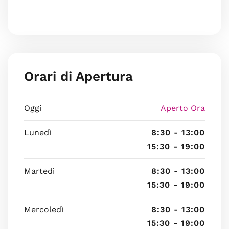
Orari di Apertura
Oggi
Aperto Ora
Lunedì
8:30 - 13:00
15:30 - 19:00
Martedì
8:30 - 13:00
15:30 - 19:00
Mercoledì
8:30 - 13:00
15:30 - 19:00