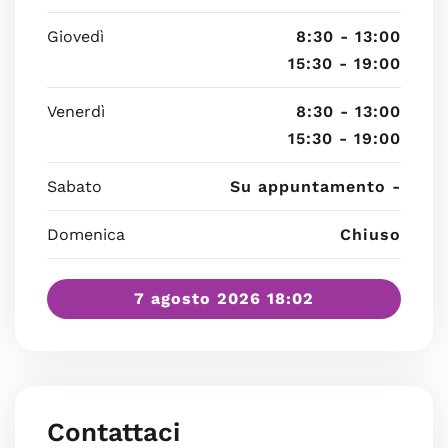
Giovedì
8:30 - 13:00
15:30 - 19:00
Venerdì
8:30 - 13:00
15:30 - 19:00
Sabato
Su appuntamento -
Domenica
Chiuso
7 agosto 2026 18:02
Contattaci