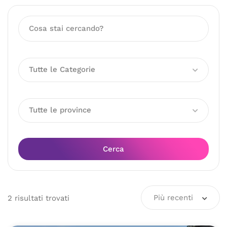
Tutte le Categorie
Tutte le province
Cerca
Più recenti
2
risultati
trovati