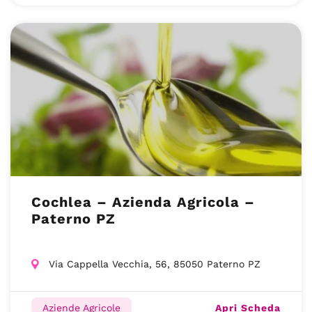
Cochlea – Azienda Agricola –
Paterno PZ
Via Cappella Vecchia, 56, 85050 Paterno PZ
Apri Scheda
Aziende Agricole