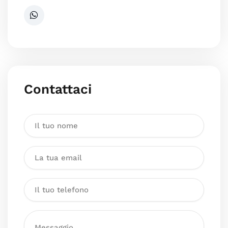
Contattaci