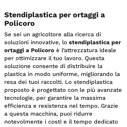
Stendiplastica per ortaggi a
Policoro
Se sei un agricoltore alla ricerca di
soluzioni innovative, lo
stendiplastica per
ortaggi a Policoro
è l’attrezzatura ideale
per ottimizzare il tuo lavoro. Questa
soluzione consente di distribuire la
plastica in modo uniforme, migliorando la
resa dei tuoi raccolti. Lo stendiplastica
proposto è progettato con le più avanzate
tecnologie, per garantire la massima
efficienza e resistenza nel tempo. Grazie
a questa macchina, puoi ridurre
notevolmente i costi e il tempo dedicato