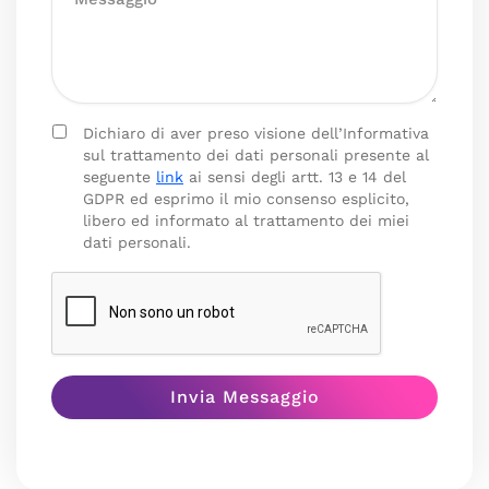
Dichiaro di aver preso visione dell’Informativa
sul trattamento dei dati personali presente al
seguente
link
ai sensi degli artt. 13 e 14 del
GDPR ed esprimo il mio consenso esplicito,
libero ed informato al trattamento dei miei
dati personali.