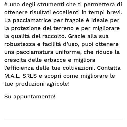
è uno degli strumenti che ti permetterà di
ottenere risultati eccellenti in tempi brevi.
La pacciamatrice per fragole è ideale per
la protezione del terreno e per migliorare
la qualità del raccolto. Grazie alla sua
robustezza e facilità d’uso, puoi ottenere
una pacciamatura uniforme, che riduce la
crescita delle erbacce e migliora
l’efficienza delle tue coltivazioni. Contatta
M.A.L. SRLS e scopri come migliorare le
tue produzioni agricole!
Su appuntamento!