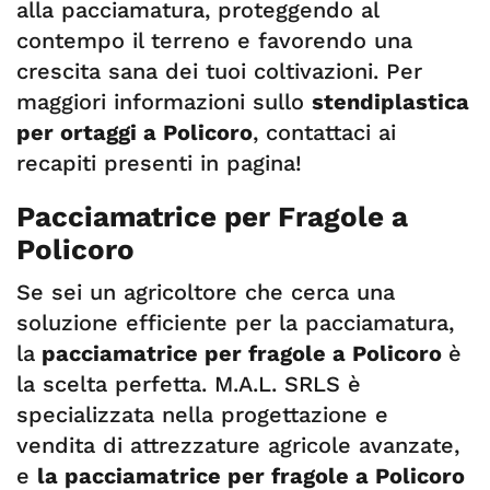
alla pacciamatura, proteggendo al
contempo il terreno e favorendo una
crescita sana dei tuoi coltivazioni. Per
maggiori informazioni sullo
stendiplastica
per ortaggi a Policoro
, contattaci ai
recapiti presenti in pagina!
Pacciamatrice per Fragole a
Policoro
Se sei un agricoltore che cerca una
soluzione efficiente per la pacciamatura,
la
pacciamatrice per fragole a Policoro
è
la scelta perfetta. M.A.L. SRLS è
specializzata nella progettazione e
vendita di attrezzature agricole avanzate,
e
la pacciamatrice per fragole a Policoro