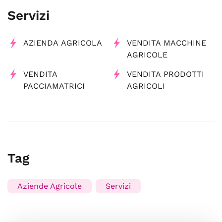
Servizi
AZIENDA AGRICOLA
VENDITA MACCHINE
AGRICOLE
VENDITA
VENDITA PRODOTTI
PACCIAMATRICI
AGRICOLI
Tag
Aziende Agricole
Servizi