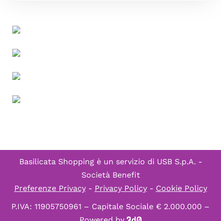
Basilicata Shopping è un servizio di
USB S.p.A. -
Società Benefit
Preferenze Privacy
-
Privacy Policy
-
Cookie Policy
P.IVA: 11905750961 – Capitale Sociale € 2.000.000 –
Powered by