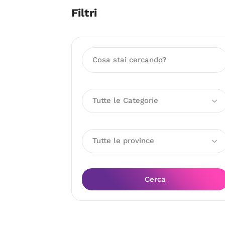
Filtri
Tutte le Categorie
Tutte le province
Cerca