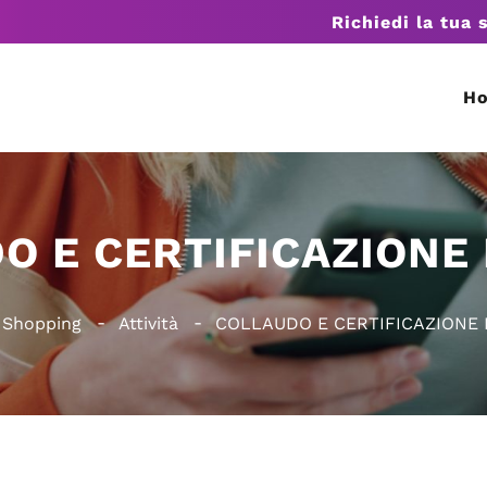
Richiedi la tua 
H
O E CERTIFICAZIONE 
a Shopping
Attività
COLLAUDO E CERTIFICAZIONE 