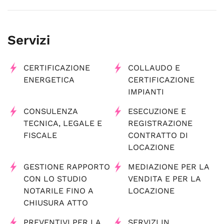
Servizi
CERTIFICAZIONE
COLLAUDO E
ENERGETICA
CERTIFICAZIONE
IMPIANTI
CONSULENZA
ESECUZIONE E
TECNICA, LEGALE E
REGISTRAZIONE
FISCALE
CONTRATTO DI
LOCAZIONE
GESTIONE RAPPORTO
MEDIAZIONE PER LA
CON LO STUDIO
VENDITA E PER LA
NOTARILE FINO A
LOCAZIONE
CHIUSURA ATTO
PREVENTIVI PER LA
SERVIZI IN