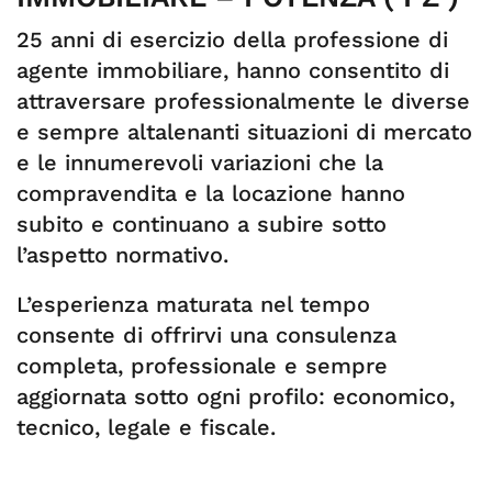
25 anni di esercizio della professione di
agente immobiliare, hanno consentito di
attraversare professionalmente le diverse
e sempre altalenanti situazioni di mercato
e le innumerevoli variazioni che la
compravendita e la locazione hanno
subito e continuano a subire sotto
l’aspetto normativo.
L’esperienza maturata nel tempo
consente di offrirvi una consulenza
completa, professionale e sempre
aggiornata sotto ogni profilo: economico,
tecnico, legale e fiscale.