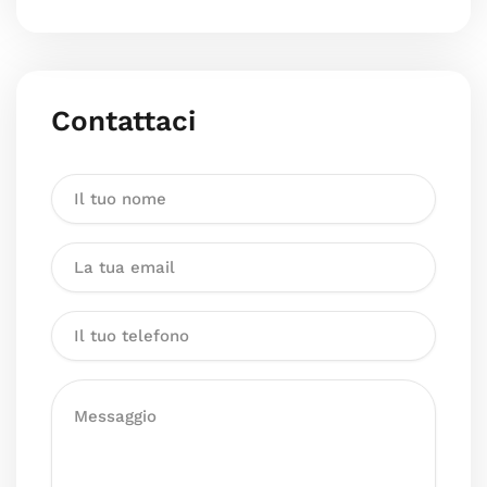
Contattaci