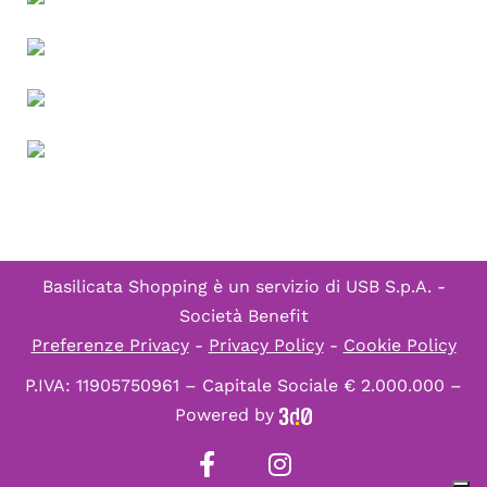
Basilicata Shopping è un servizio di
USB S.p.A. -
Società Benefit
Preferenze Privacy
-
Privacy Policy
-
Cookie Policy
P.IVA: 11905750961 – Capitale Sociale € 2.000.000 –
Powered by