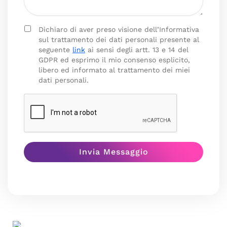
Dichiaro di aver preso visione dell’Informativa
sul trattamento dei dati personali presente al
seguente
link
ai sensi degli artt. 13 e 14 del
GDPR ed esprimo il mio consenso esplicito,
libero ed informato al trattamento dei miei
dati personali.