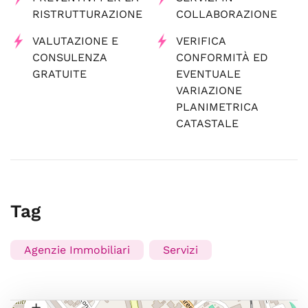
RISTRUTTURAZIONE
COLLABORAZIONE
VALUTAZIONE E
VERIFICA
CONSULENZA
CONFORMITÀ ED
GRATUITE
EVENTUALE
VARIAZIONE
PLANIMETRICA
CATASTALE
Tag
Agenzie Immobiliari
Servizi