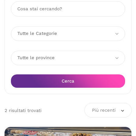
Tutte le Categorie
Tutte le province
Cerca
Più recenti
2
risultati
trovati