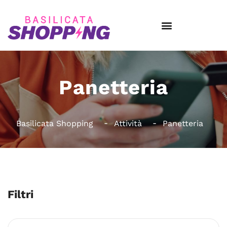
Panetteria
Basilicata Shopping
Attività
Panetteria
Filtri