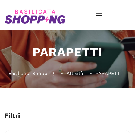
PARAPETTI
Basilicata Shopping
Attività
PARAPETTI
Filtri