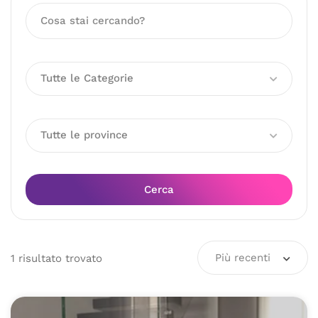
Tutte le Categorie
Tutte le province
Cerca
Più recenti
1
risultato
trovato