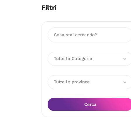
Filtri
Tutte le Categorie
Tutte le province
Cerca