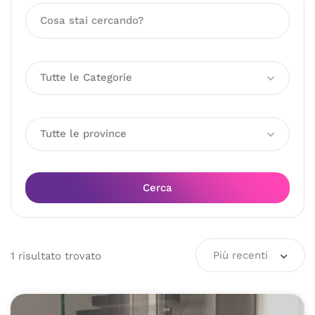
Tutte le Categorie
Tutte le province
Cerca
Più recenti
1
risultato
trovato