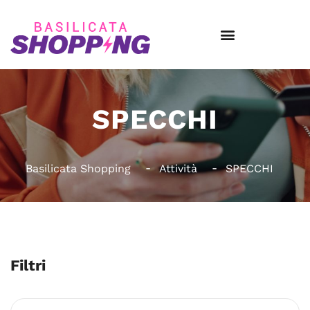
SPECCHI
Basilicata Shopping
Attività
SPECCHI
Filtri