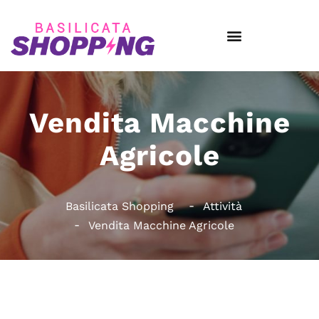
Vendita Macchine
Agricole
Basilicata Shopping
Attività
Vendita Macchine Agricole