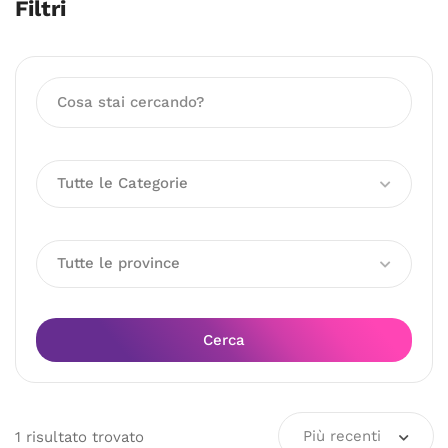
Filtri
Tutte le Categorie
Tutte le province
Cerca
Più recenti
1
risultato
trovato