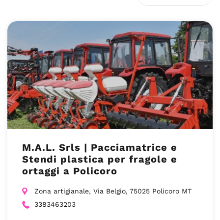
M.A.L. Srls | Pacciamatrice e
Stendi plastica per fragole e
ortaggi a Policoro
Zona artigianale, Via Belgio, 75025 Policoro MT
3383463203