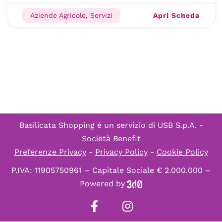
Apri Scheda
Aziende Agricole, Servizi
Basilicata Shopping è un servizio di
USB S.p.A. -
Società Benefit
Preferenze Privacy
-
Privacy Policy
-
Cookie Policy
P.IVA: 11905750961 – Capitale Sociale € 2.000.000 –
Powered by