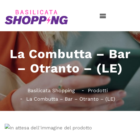
La Combutta – Bar
– Otranto – (LE)
Basilicata Shopping
Prodotti
La Combutta – Bar – Otranto – (LE)