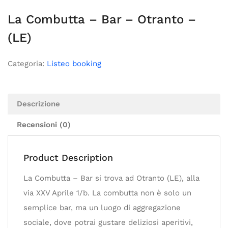
La Combutta – Bar – Otranto –
(LE)
Categoria:
Listeo booking
Descrizione
Recensioni (0)
Product Description
La Combutta – Bar si trova ad Otranto (LE), alla
via XXV Aprile 1/b. La combutta non è solo un
semplice bar, ma un luogo di aggregazione
sociale, dove potrai gustare deliziosi aperitivi,