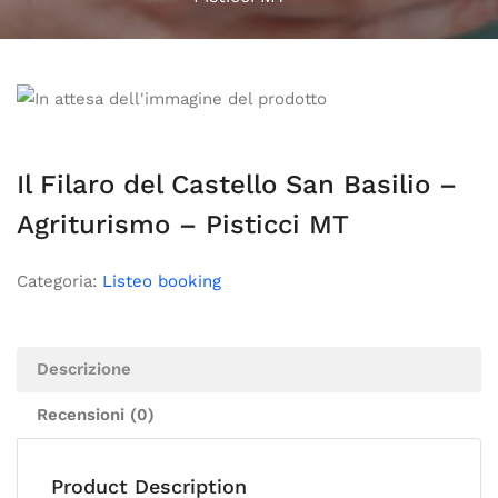
Il Filaro del Castello San Basilio –
Agriturismo – Pisticci MT
Categoria:
Listeo booking
Descrizione
Recensioni (0)
Product Description