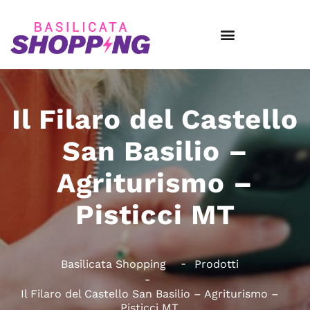
Il Filaro del Castello
San Basilio –
Agriturismo –
Pisticci MT
Basilicata Shopping
Prodotti
Il Filaro del Castello San Basilio – Agriturismo –
Pisticci MT