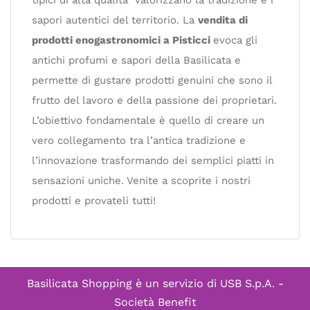
sapori autentici del territorio. La
vendita di
prodotti enogastronomici a Pisticci
evoca gli
antichi profumi e sapori della Basilicata e
permette di gustare prodotti genuini che sono il
frutto del lavoro e della passione dei proprietari.
L’obiettivo fondamentale è quello di creare un
vero collegamento tra l’antica tradizione e
l’innovazione trasformando dei semplici piatti in
sensazioni uniche. Venite a scoprite i nostri
prodotti e provateli tutti!
Basilicata Shopping è un servizio di
USB S.p.A. -
Società Benefit